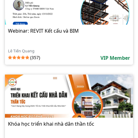
Webinar: REVIT Kết cấu và BIM
Lê Tiến Quang
(357)
VIP Member
Khóa học triển khai nhà dân thần tốc