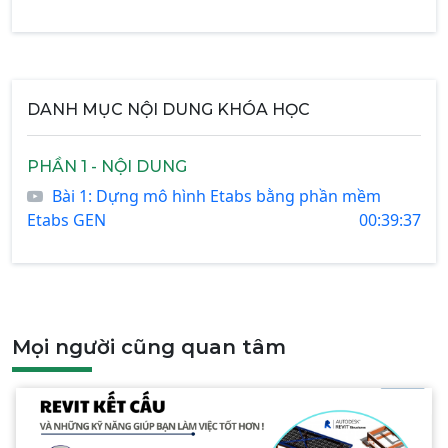
DANH MỤC NỘI DUNG KHÓA HỌC
PHẦN 1 - NỘI DUNG
Bài 1: Dựng mô hình Etabs bằng phần mềm
Etabs GEN
00:39:37
Mọi người cũng quan tâm