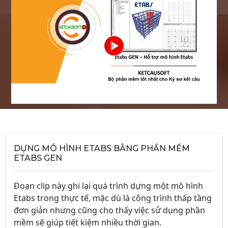
DỰNG MÔ HÌNH ETABS BẰNG PHẦN MỀM
ETABS GEN
Đoạn clip này ghi lại quá trình dựng một mô hình
Etabs trong thực tế, mặc dù là công trình thấp tầng
đơn giản nhưng cũng cho thấy việc sử dụng phần
mềm sẽ giúp tiết kiệm nhiều thời gian.