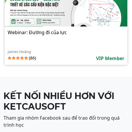
Webinar: Đường đi của lực
James Hoàng
(86)
VIP Member
KẾT NỐI NHIỀU HƠN VỚI
KETCAUSOFT
Tham gia nhóm Facebook sau để trao đổi trong quá
trình học