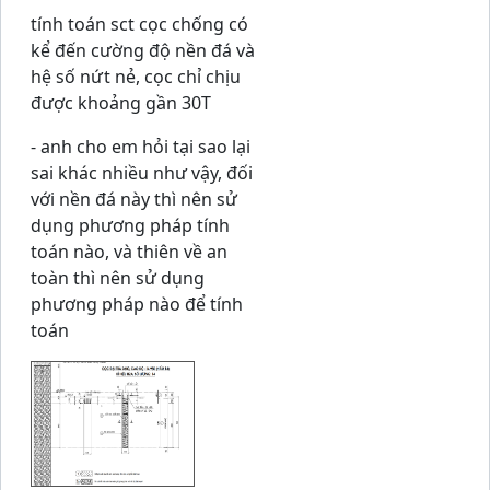
tính toán sct cọc chống có
kể đến cường độ nền đá và
hệ số nứt nẻ, cọc chỉ chịu
được khoảng gần 30T
- anh cho em hỏi tại sao lại
sai khác nhiều như vậy, đối
với nền đá này thì nên sử
dụng phương pháp tính
toán nào, và thiên về an
toàn thì nên sử dụng
phương pháp nào để tính
toán