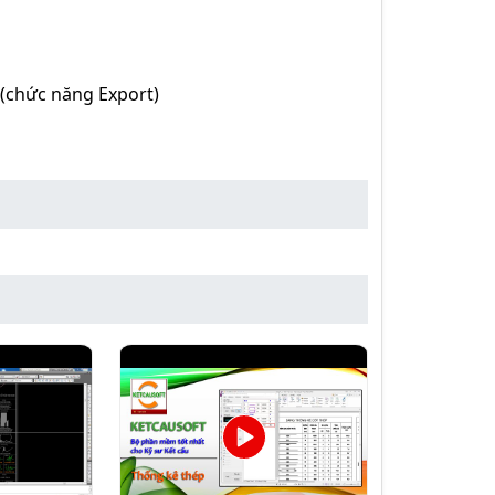
 (chức năng Export)