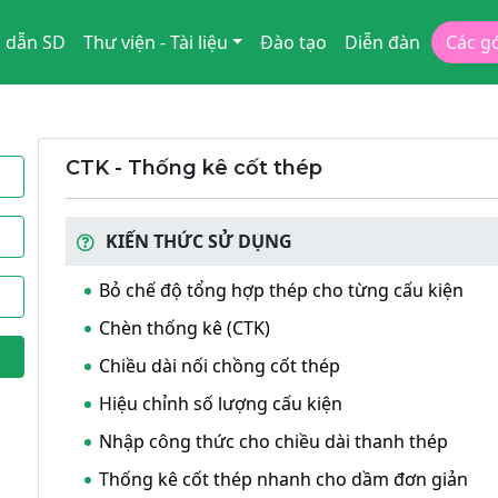
 dẫn SD
Thư viện - Tài liệu
Đào tạo
Diễn đàn
Các g
CTK - Thống kê cốt thép
KIẾN THỨC SỬ DỤNG
Bỏ chế độ tổng hợp thép cho từng cấu kiện
Chèn thống kê (CTK)
Chiều dài nối chồng cốt thép
Hiệu chỉnh số lượng cấu kiện
Nhập công thức cho chiều dài thanh thép
Thống kê cốt thép nhanh cho dầm đơn giản