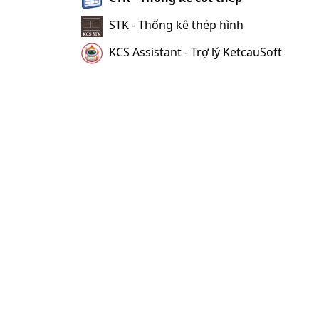
STK - Thống kê thép hình
KCS Assistant - Trợ lý KetcauSoft