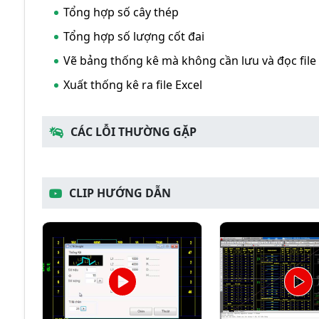
Tổng hợp số cây thép
Tổng hợp số lượng cốt đai
Vẽ bảng thống kê mà không cần lưu và đọc file
Xuất thống kê ra file Excel
CÁC LỖI THƯỜNG GẶP
CLIP HƯỚNG DẪN