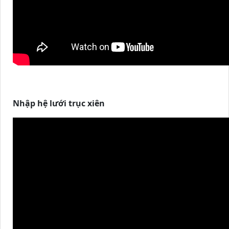
Nhập hệ lưới trục xiên