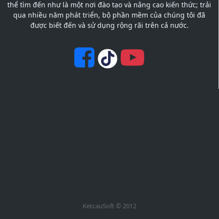
thể tìm đến như là một nơi đào tạo và nâng cao kiến thức; trải
qua nhiều năm phát triển, bộ phần mềm của chúng tôi đã
được biết đến và sử dụng rộng rãi trên cả nước.
KetcauSoft © 2012