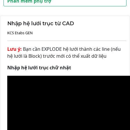
Phần mềm phụ trợ
Nhập hệ lưới trục từ CAD
KCS Etabs GEN
Lưu ý:
Bạn cần EXPLODE hệ lưới thành các line (nếu
hệ lưới là Block) trước mới có thể xuất dữ liệu
Nhập hệ lưới trục chữ nhật