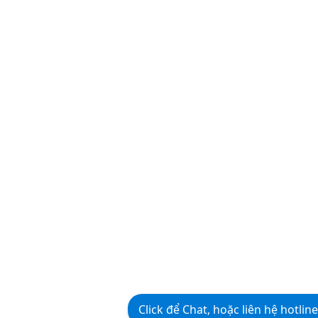
Click để Chat, hoặc liên hệ hotlin