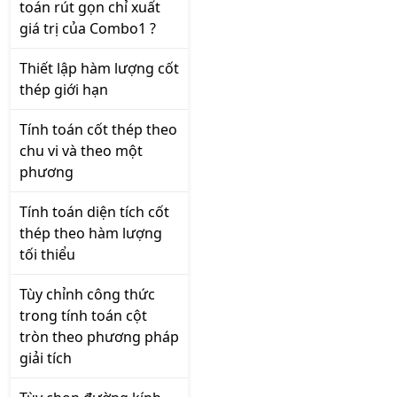
toán rút gọn chỉ xuất
giá trị của Combo1 ?
Thiết lập hàm lượng cốt
thép giới hạn
Tính toán cốt thép theo
chu vi và theo một
phương
Tính toán diện tích cốt
thép theo hàm lượng
tối thiểu
Tùy chỉnh công thức
trong tính toán cột
tròn theo phương pháp
giải tích