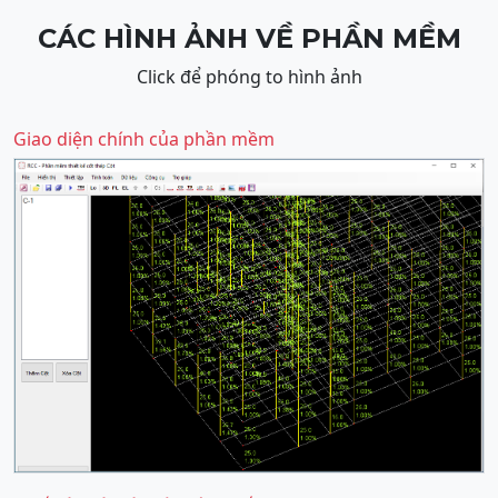
CÁC HÌNH ẢNH VỀ PHẦN MỀM
Click để phóng to hình ảnh
Giao diện chính của phần mềm