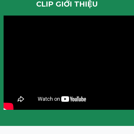
CLIP GIỚI THIỆU