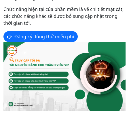
Chức năng hiện tại của phần mềm là vẽ chi tiết mặt cắt,
các chức năng khác sẽ được bổ sung cập nhật trong
thời gian tới.
Đăng ký dùng thử miễn phí