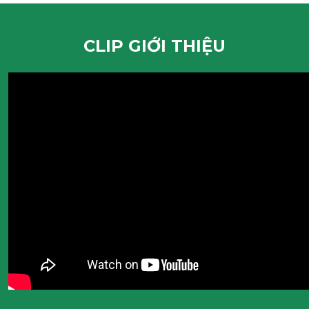
CLIP GIỚI THIỆU