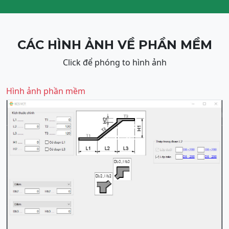
CÁC HÌNH ẢNH VỀ PHẦN MỀM
Click để phóng to hình ảnh
Hình ảnh phần mềm