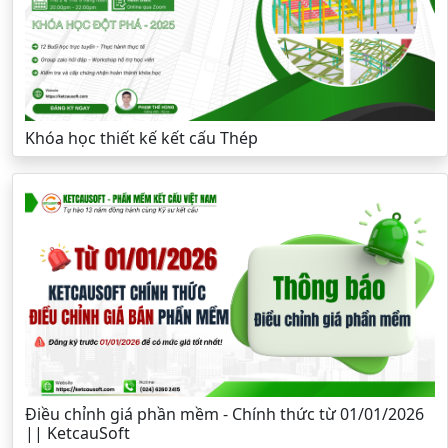
Khóa học thiết kế kết cấu Thép
Điều chỉnh giá phần mềm - Chính thức từ 01/01/2026
|| KetcauSoft