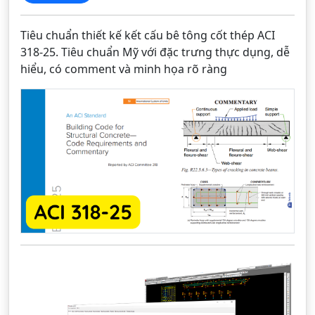
Tiêu chuẩn thiết kế kết cấu bê tông cốt thép ACI
318-25. Tiêu chuẩn Mỹ với đặc trưng thực dụng, dễ
hiểu, có comment và minh họa rõ ràng