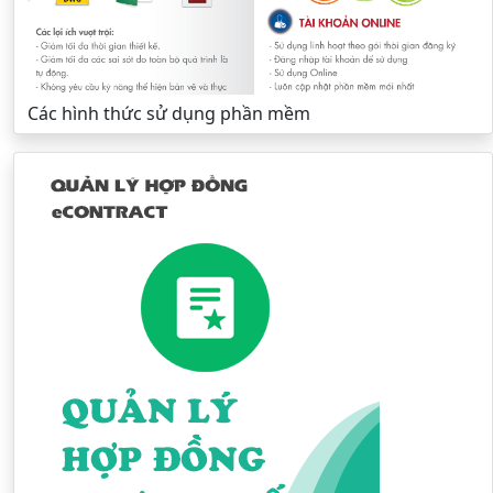
Các hình thức sử dụng phần mềm