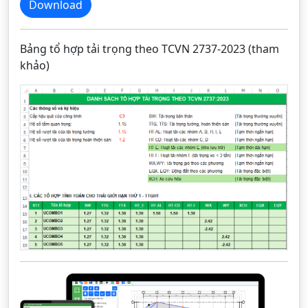
Download
Bảng tổ hợp tải trọng theo TCVN 2737-2023 (tham
khảo)