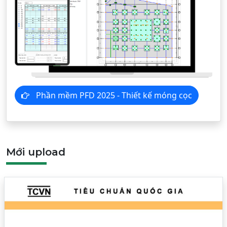
Phần mềm PFD 2025 - Thiết kế móng cọc
Mới upload