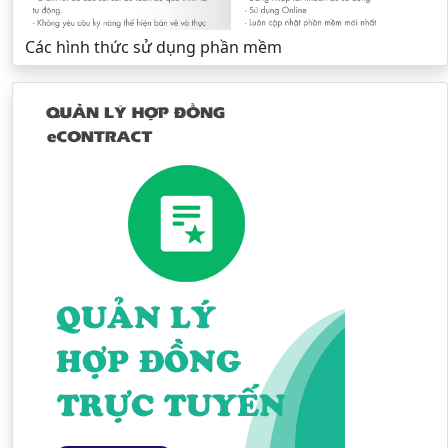
Các hình thức sử dụng phần mềm