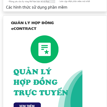
Các hình thức sử dụng phần mềm