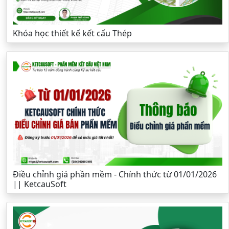
Khóa học thiết kế kết cấu Thép
Điều chỉnh giá phần mềm - Chính thức từ 01/01/2026
|| KetcauSoft