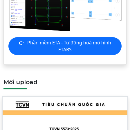
Phần mềm ETA - Tự động hoá mô hình
ETABS
Mới upload