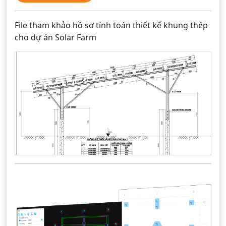
File tham khảo hồ sơ tính toán thiết kế khung thép
cho dự án Solar Farm