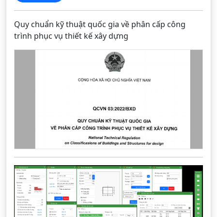
Quy chuẩn kỹ thuật quốc gia về phân cấp công
trình phục vụ thiết kế xây dựng