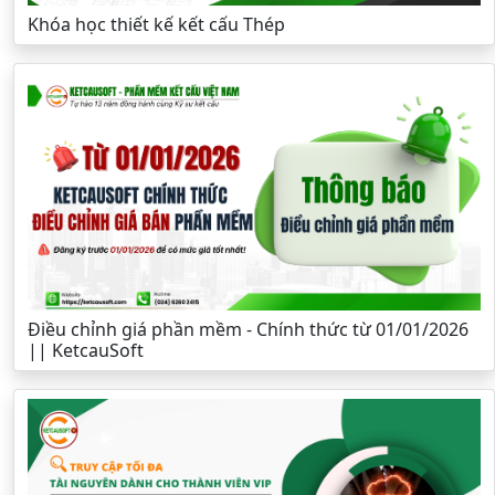
Khóa học thiết kế kết cấu Thép
Điều chỉnh giá phần mềm - Chính thức từ 01/01/2026
|| KetcauSoft