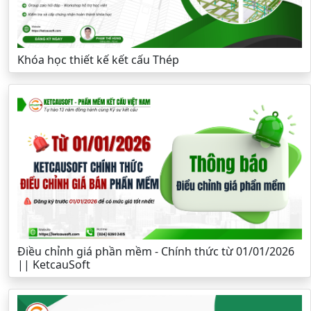
Khóa học thiết kế kết cấu Thép
Điều chỉnh giá phần mềm - Chính thức từ 01/01/2026
|| KetcauSoft