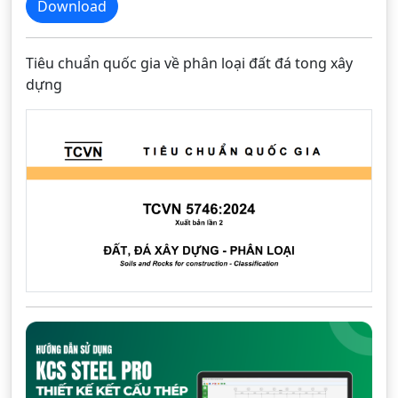
Download
Tiêu chuẩn quốc gia về phân loại đất đá tong xây
dựng