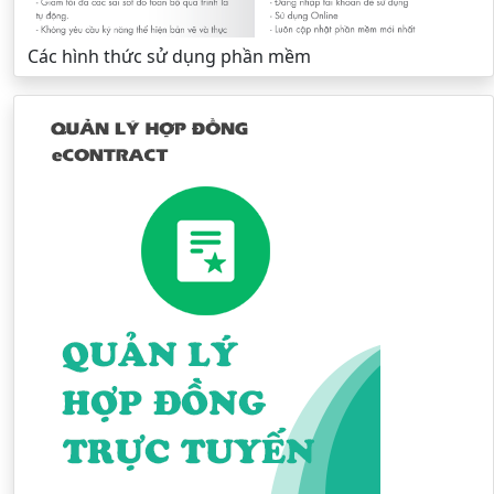
Các hình thức sử dụng phần mềm