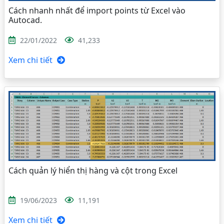
Cách nhanh nhất để import points từ Excel vào
Autocad.
22/01/2022
41,233
Xem chi tiết
Cách quản lý hiển thị hàng và cột trong Excel
19/06/2023
11,191
Xem chi tiết