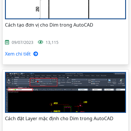
Cách tạo đơn vị cho Dim trong AutoCAD
09/07/2023
13,115
Xem chi tiết
Cách đặt Layer mặc định cho Dim trong AutoCAD