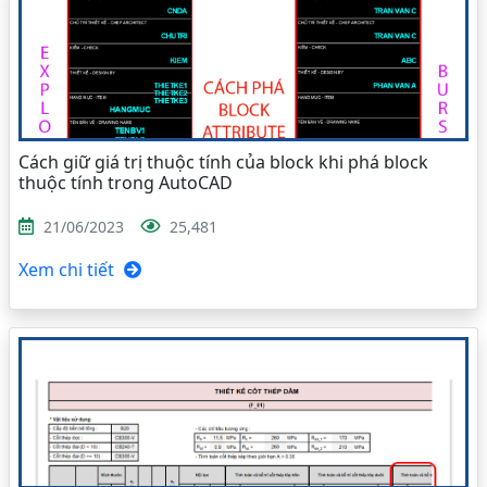
Cách giữ giá trị thuộc tính của block khi phá block
thuộc tính trong AutoCAD
21/06/2023
25,481
Xem chi tiết