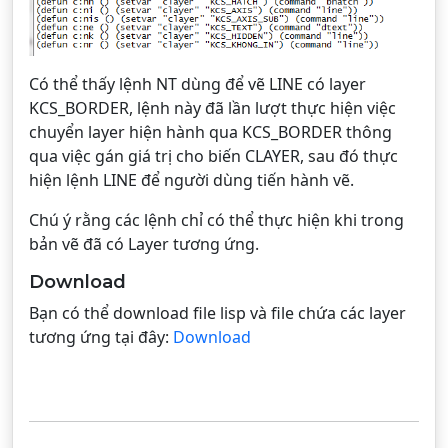
Có thể thấy lệnh NT dùng để vẽ LINE có layer
KCS_BORDER, lệnh này đã lần lượt thực hiện việc
chuyển layer hiện hành qua KCS_BORDER thông
qua việc gán giá trị cho biến CLAYER, sau đó thực
hiện lệnh LINE để người dùng tiến hành vẽ.
Chú ý rằng các lệnh chỉ có thể thực hiện khi trong
bản vẽ đã có Layer tương ứng.
Download
Bạn có thể download file lisp và file chứa các layer
tương ứng tại đây:
Download