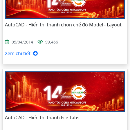
AutoCAD - Hiển thị thanh chọn chế độ Model - Layout
05/04/2014
99,466
Xem chi tiết
AutoCAD - Hiển thị thanh File Tabs