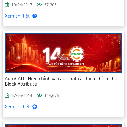
19/04/2017
67,305
Xem chi tiết
AutoCAD - Hiệu chỉnh và cập nhật các hiệu chỉnh cho
Block Attribute
07/05/2014
144,675
Xem chi tiết