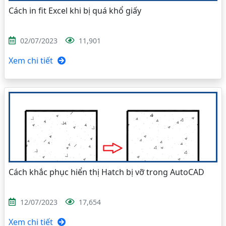
Cách in fit Excel khi bị quá khổ giấy
02/07/2023
11,901
Xem chi tiết
Cách khắc phục hiển thị Hatch bị vỡ trong AutoCAD
12/07/2023
17,654
Xem chi tiết