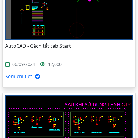
AutoCAD - Cách tắt tab Start
06/09/2024
12,000
Xem chi tiết