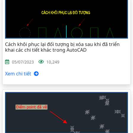
Cách khôi phục lại đối tượng bị xóa sau khi đã triển
khai các chi tiết khác trong AutoCAD
05/07/2023
10,249
Xem chi tiết