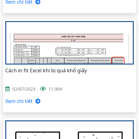
Xem chi tiết
Cách in fit Excel khi bị quá khổ giấy
02/07/2023
11,904
Xem chi tiết