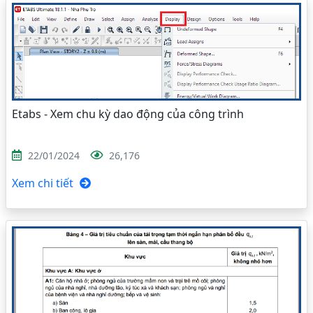
Etabs - Xem chu kỳ dao động của công trình
22/01/2024
26,176
Xem chi tiết