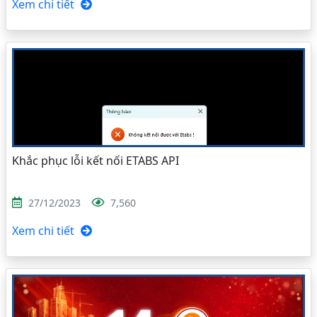
Xem chi tiết
Khắc phục lỗi kết nối ETABS API
27/12/2023
7,560
Xem chi tiết