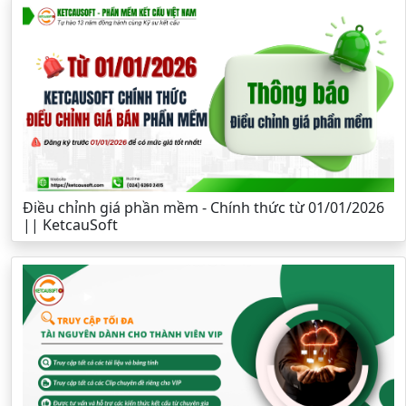
Điều chỉnh giá phần mềm - Chính thức từ 01/01/2026
|| KetcauSoft