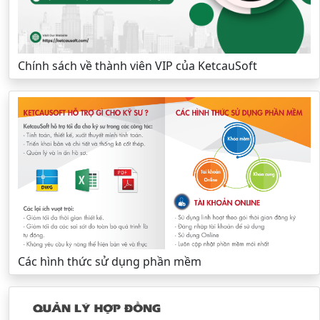
Chính sách về thành viên VIP của KetcauSoft
Các hình thức sử dụng phần mềm