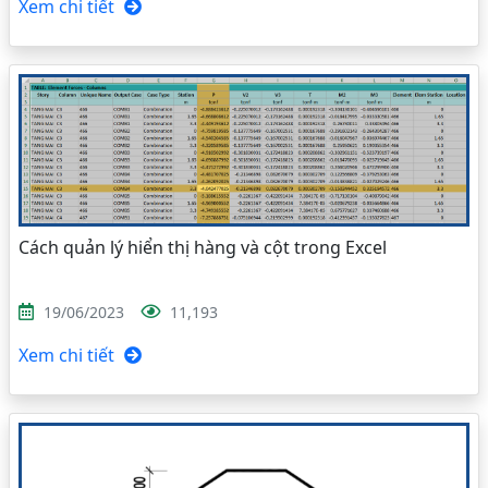
Xem chi tiết
Cách quản lý hiển thị hàng và cột trong Excel
19/06/2023
11,193
Xem chi tiết