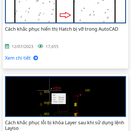
Cách khắc phục hiển thị Hatch bị vỡ trong AutoCAD
12/07/2023
17,655
Xem chi tiết
Cách khắc phục lỗi bị khóa Layer sau khi sử dụng lệnh
Layiso