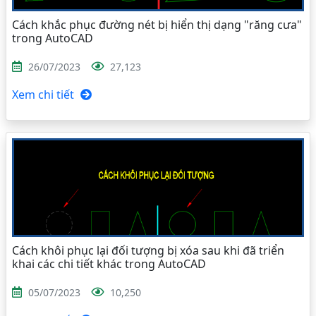
Cách khắc phục đường nét bị hiển thị dạng "răng cưa"
trong AutoCAD
26/07/2023
27,123
Xem chi tiết
Cách khôi phục lại đối tượng bị xóa sau khi đã triển
khai các chi tiết khác trong AutoCAD
05/07/2023
10,250