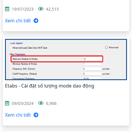
19/07/2023
42,515
Xem chi tiết
Etabs - Cài đặt số lượng mode dao động
09/03/2024
6,906
Xem chi tiết