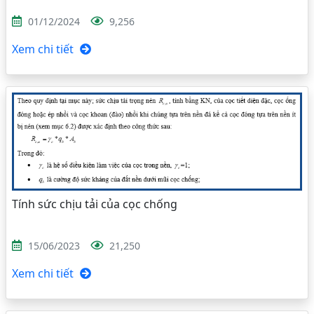
01/12/2024
9,256
Xem chi tiết
Tính sức chịu tải của cọc chống
15/06/2023
21,250
Xem chi tiết