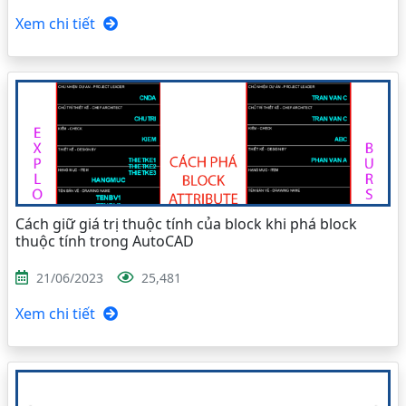
Xem chi tiết
Cách giữ giá trị thuộc tính của block khi phá block
thuộc tính trong AutoCAD
21/06/2023
25,481
Xem chi tiết