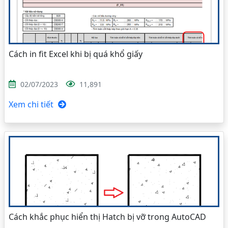
Cách in fit Excel khi bị quá khổ giấy
02/07/2023
11,891
Xem chi tiết
Cách khắc phục hiển thị Hatch bị vỡ trong AutoCAD