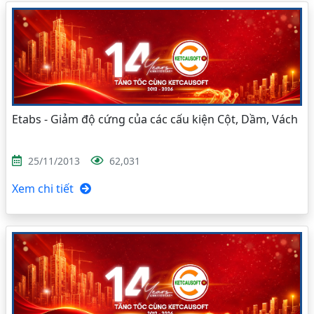
Etabs - Giảm độ cứng của các cấu kiện Cột, Dầm, Vách
25/11/2013
62,031
Xem chi tiết