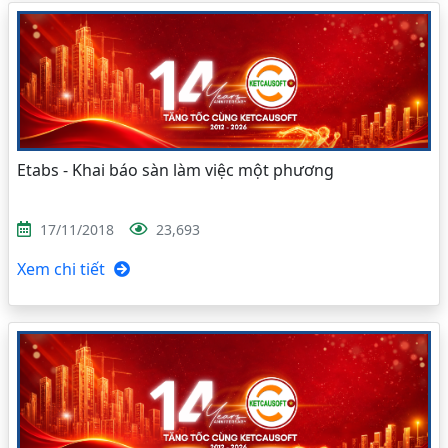
Etabs - Khai báo sàn làm việc một phương
17/11/2018
23,693
Xem chi tiết