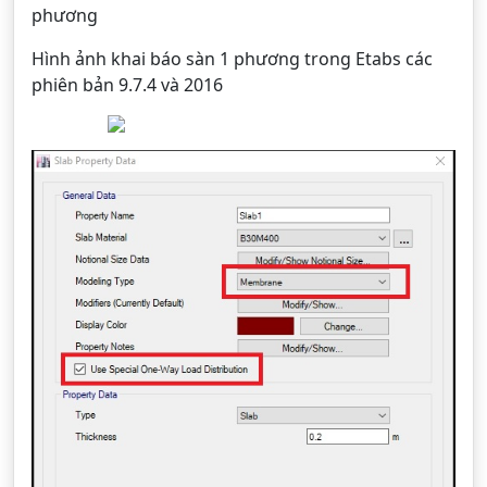
phương
Hình ảnh khai báo sàn 1 phương trong Etabs các
phiên bản 9.7.4 và 2016