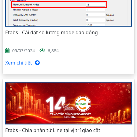
Etabs - Cài đặt số lượng mode dao động
09/03/2024
6,884
Xem chi tiết
Etabs - Chia phần tử Line tại vị trí giao cắt