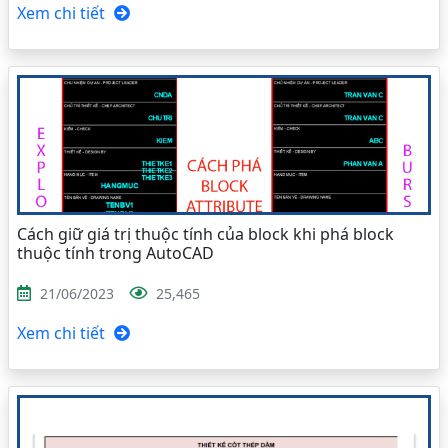
Xem chi tiết
Cách giữ giá trị thuộc tính của block khi phá block
thuộc tính trong AutoCAD
21/06/2023
25,465
Xem chi tiết