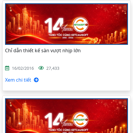
Chỉ dẫn thiết kế sàn vượt nhịp lớn
16/02/2016
27,433
Xem chi tiết