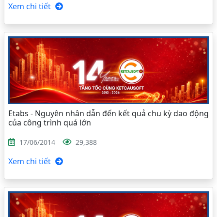
Xem chi tiết
Etabs - Nguyên nhân dẫn đến kết quả chu kỳ dao động
của công trình quá lớn
17/06/2014
29,388
Xem chi tiết