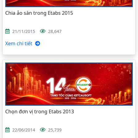
Chia ảo sàn trong Etabs 2015
21/11/2015
28,647
Xem chi tiết
Chọn đơn vị trong Etabs 2013
22/06/2014
25,739