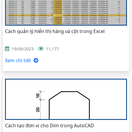
Cách quản lý hiển thị hàng và cột trong Excel
19/06/2023
11,177
Xem chi tiết
Cách tạo đơn vị cho Dim trong AutoCAD