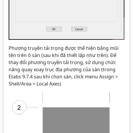
Phương truyền tải trọng được thể hiện bằng mũi
tên trên ô sàn (sau khi đã thiết lập như trên). Để
thay đổi phương truyền tải trọng, sử dụng chức
năng quay xoay trục địa phương của sàn (trong
Etabs 9.7.4 sau khi chọn sàn, click menu Assign >
Shell/Area > Local Axes)