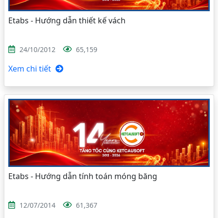
Etabs - Hướng dẫn thiết kế vách
24/10/2012
65,159
Xem chi tiết
Etabs - Hướng dẫn tính toán móng băng
12/07/2014
61,367