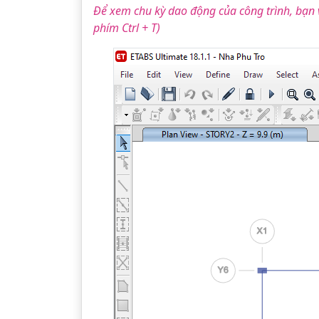
Để xem chu kỳ dao động của công trình, bạn
phím Ctrl + T)