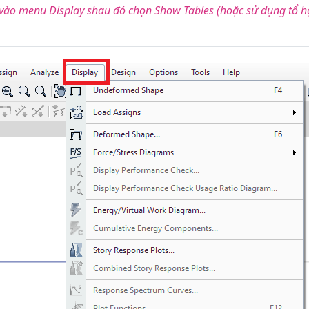
 vào menu Display shau đó chọn Show Tables (hoặc sử dụng tổ 