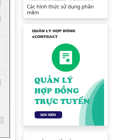
Các hình thức sử dụng phần
mềm