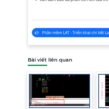
Phần mềm LAT - Triển khai chi tiết
Bài viết liên quan