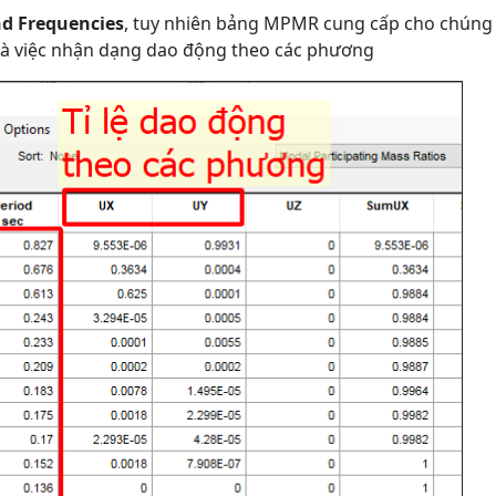
nd Frequencies
, tuy nhiên bảng MPMR cung cấp cho chúng 
 là việc nhận dạng dao động theo các phương