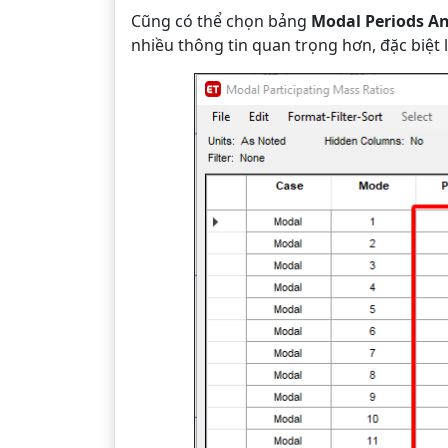
Cũng có thể chọn bảng
Modal Periods A
nhiều thông tin quan trọng hơn, đặc biệt