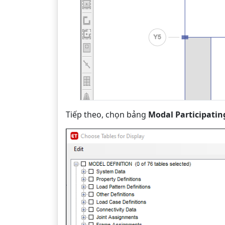
Tiếp theo, chọn bảng
Modal Participatin