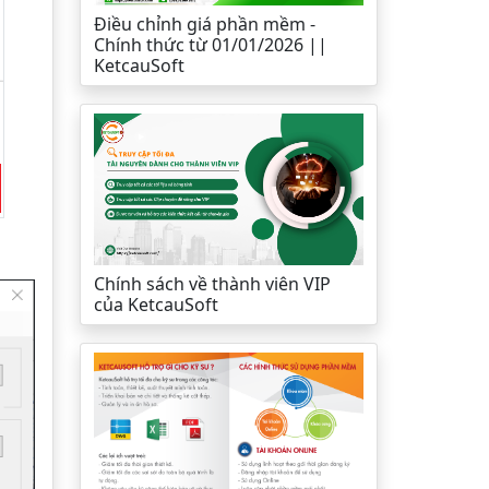
Điều chỉnh giá phần mềm -
Chính thức từ 01/01/2026 ||
KetcauSoft
Chính sách về thành viên VIP
của KetcauSoft