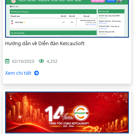
Hướng dẫn về Diễn đàn KetcauSoft
02/10/2023
4,252
Xem chi tiết