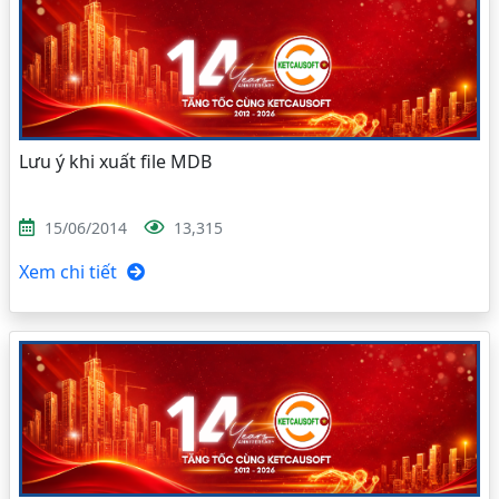
Lưu ý khi xuất file MDB
15/06/2014
13,315
Xem chi tiết