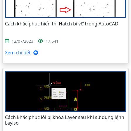
Cách khắc phục hiển thị Hatch bị vỡ trong AutoCAD
12/07/2023
17,641
Xem chi tiết
Cách khắc phục lỗi bị khóa Layer sau khi sử dụng lệnh
Layiso