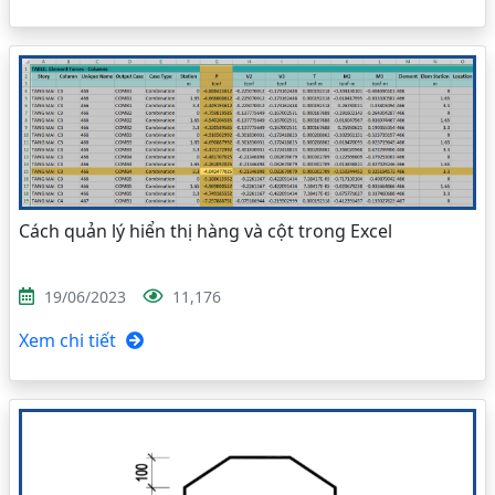
Cách quản lý hiển thị hàng và cột trong Excel
19/06/2023
11,176
Xem chi tiết