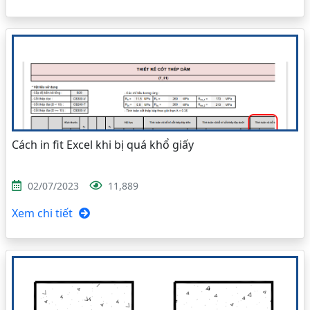
Cách in fit Excel khi bị quá khổ giấy
02/07/2023
11,889
Xem chi tiết