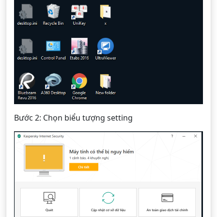
Bước 2: Chọn biểu tượng setting