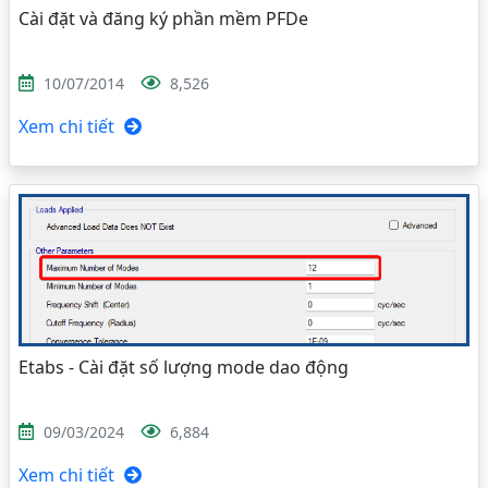
Cài đặt và đăng ký phần mềm PFDe
10/07/2014
8,526
Xem chi tiết
Etabs - Cài đặt số lượng mode dao động
09/03/2024
6,884
Xem chi tiết