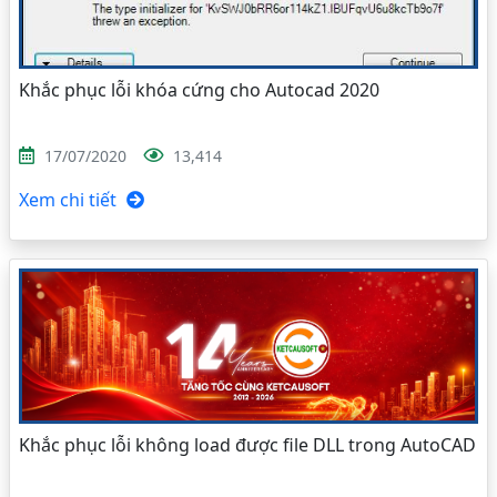
Khắc phục lỗi khóa cứng cho Autocad 2020
17/07/2020
13,414
Xem chi tiết
Khắc phục lỗi không load được file DLL trong AutoCAD