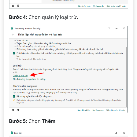
Bước 4:
Chọn quản lý loại trừ.
Bước 5:
Chọn
Thêm