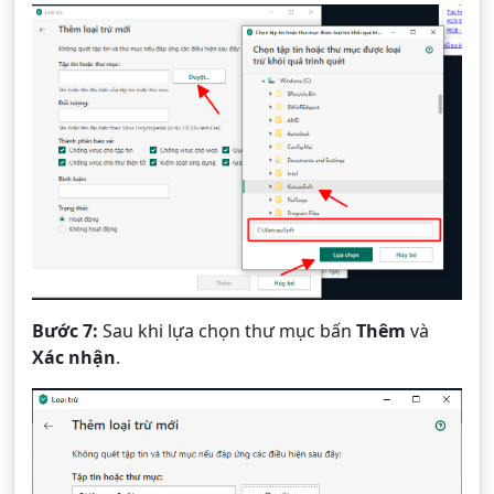
Bước 7:
Sau khi lựa chọn thư mục bấn
Thêm
và
Xác nhận
.