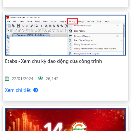
Etabs - Xem chu kỳ dao động của công trình
22/01/2024
26,142
Xem chi tiết