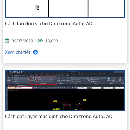
Cách tạo đơn vị cho Dim trong AutoCAD
09/07/2023
13,099
Xem chi tiết
Cách đặt Layer mặc định cho Dim trong AutoCAD