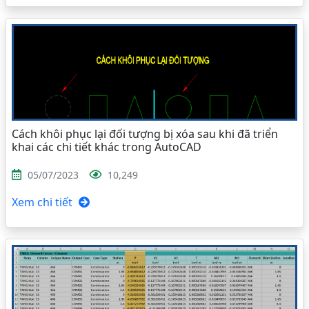
Cách khôi phục lại đối tượng bị xóa sau khi đã triển
khai các chi tiết khác trong AutoCAD
05/07/2023
10,249
Xem chi tiết