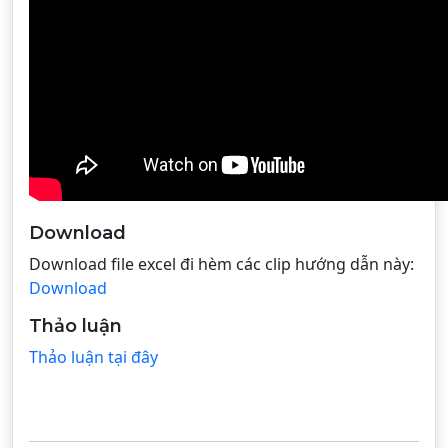
Download
Download file excel đi hèm các clip hướng dẫn này:
Download
Thảo luận
Thảo luận tại đây