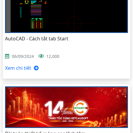
AutoCAD - Cách tắt tab Start
06/09/2024
12,000
Xem chi tiết