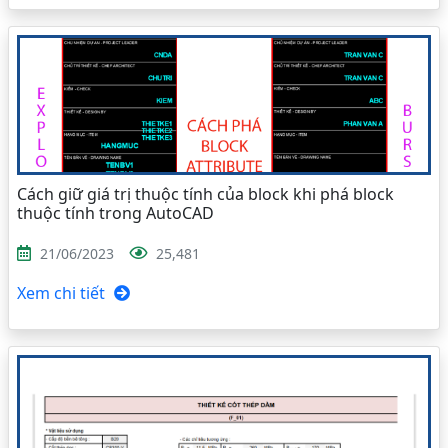
Cách giữ giá trị thuộc tính của block khi phá block
thuộc tính trong AutoCAD
21/06/2023
25,481
Xem chi tiết