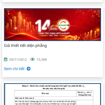
Giả thiết tiết diện phẳng
03/11/2012
15,566
Xem chi tiết