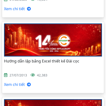
Xem chi tiết
Hướng dẫn lập bảng Excel thiết kế Đài cọc
27/07/2013
42,383
Xem chi tiết