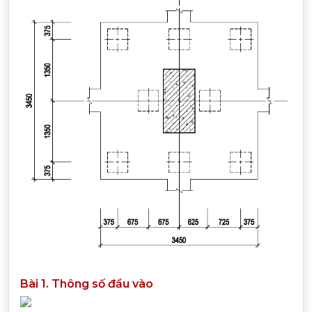
Bài 1. Thông số đầu vào