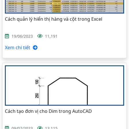
Cách quản lý hiển thị hàng và cột trong Excel
19/06/2023
11,191
Xem chi tiết
Cách tạo đơn vị cho Dim trong AutoCAD
09/07/2023
13,115