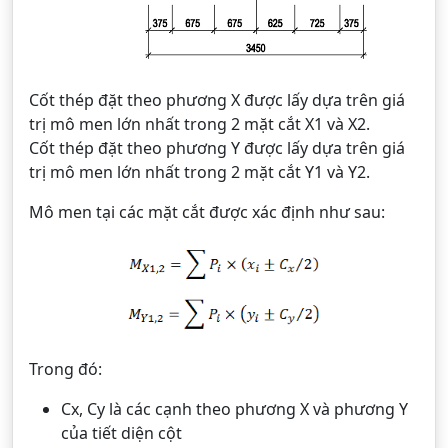
Cốt thép đặt theo phương X được lấy dựa trên giá
trị mô men lớn nhất trong 2 mặt cắt X1 và X2.
Cốt thép đặt theo phương Y được lấy dựa trên giá
trị mô men lớn nhất trong 2 mặt cắt Y1 và Y2.
Mô men tại các mặt cắt được xác định như sau:
Trong đó:
Cx, Cy là các cạnh theo phương X và phương Y
của tiết diện cột