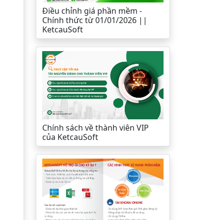
Điều chỉnh giá phần mềm -
Chính thức từ 01/01/2026 ||
KetcauSoft
Chính sách về thành viên VIP
của KetcauSoft