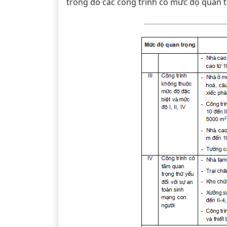
trong đó các công trình có mức độ quan t