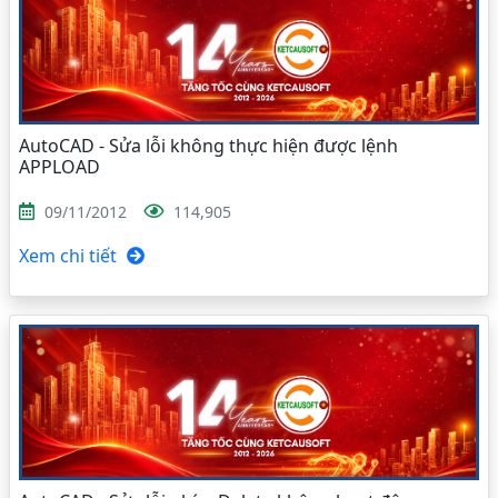
AutoCAD - Sửa lỗi không thực hiện được lệnh
APPLOAD
09/11/2012
114,905
Xem chi tiết