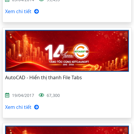
Xem chi tiết
AutoCAD - Hiển thị thanh File Tabs
19/04/2017
67,300
Xem chi tiết