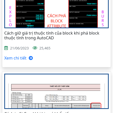
Cách giữ giá trị thuộc tính của block khi phá block
thuộc tính trong AutoCAD
21/06/2023
25,465
Xem chi tiết