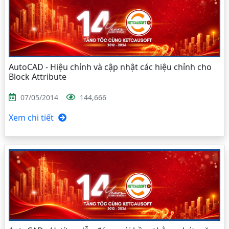
AutoCAD - Hiệu chỉnh và cập nhật các hiệu chỉnh cho
Block Attribute
07/05/2014
144,666
Xem chi tiết