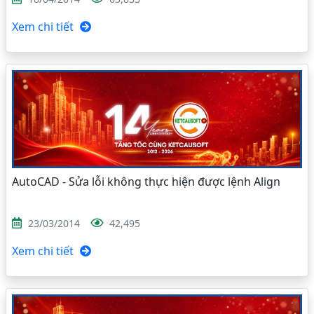
Xem chi tiết
AutoCAD - Sửa lỗi không thực hiện được lệnh Align
23/03/2014
42,495
Xem chi tiết