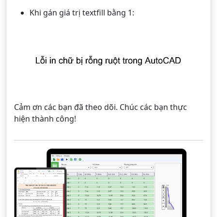
Khi gán giá trị textfill bằng 1:
Cảm ơn các bạn đã theo dõi. Chúc các bạn thực
hiện thành công!