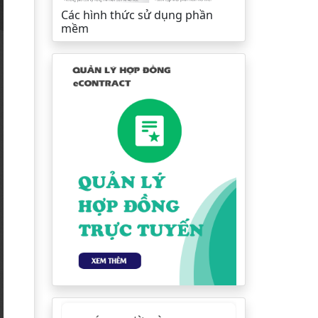
Các hình thức sử dụng phần
mềm