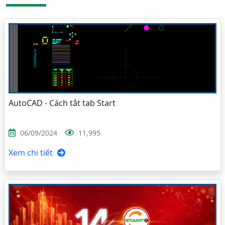
AutoCAD - Cách tắt tab Start
06/09/2024
11,995
Xem chi tiết