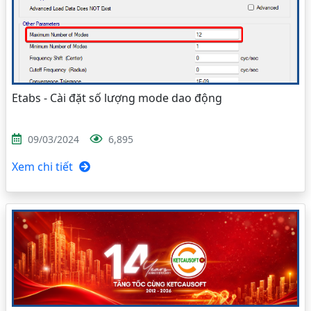
Etabs - Cài đặt số lượng mode dao động
09/03/2024
6,895
Xem chi tiết