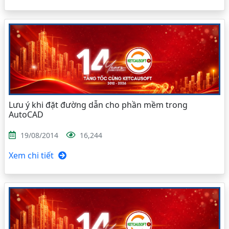
Lưu ý khi đặt đường dẫn cho phần mềm trong
AutoCAD
19/08/2014
16,244
Xem chi tiết