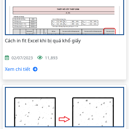
Cách in fit Excel khi bị quá khổ giấy
02/07/2023
11,893
Xem chi tiết