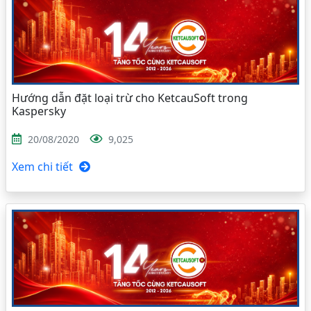
Hướng dẫn đặt loại trừ cho KetcauSoft trong
Kaspersky
20/08/2020
9,025
Xem chi tiết