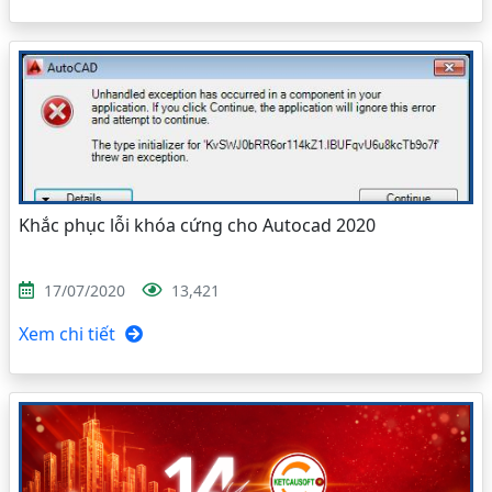
Khắc phục lỗi khóa cứng cho Autocad 2020
17/07/2020
13,421
Xem chi tiết