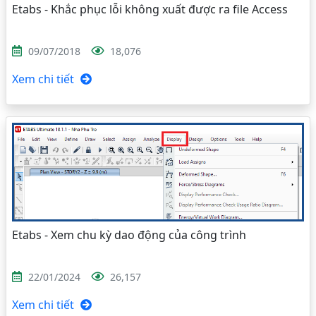
Etabs - Khắc phục lỗi không xuất được ra file Access
09/07/2018
18,076
Xem chi tiết
Etabs - Xem chu kỳ dao động của công trình
22/01/2024
26,157
Xem chi tiết