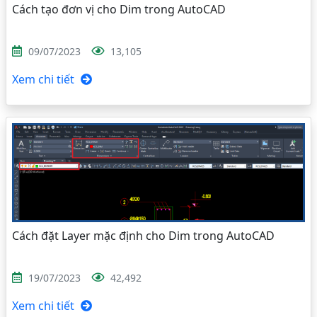
Cách tạo đơn vị cho Dim trong AutoCAD
09/07/2023
13,105
Xem chi tiết
Cách đặt Layer mặc định cho Dim trong AutoCAD
19/07/2023
42,492
Xem chi tiết