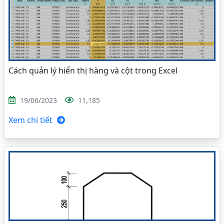
Cách quản lý hiển thị hàng và cột trong Excel
19/06/2023
11,185
Xem chi tiết