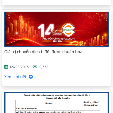
Giá trị chuyển dịch tỉ đối được chuẩn hóa
09/03/2015
9,568
Xem chi tiết