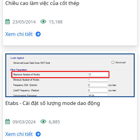
Chiều cao làm việc của cốt thép
23/05/2014
15,188
Xem chi tiết
Etabs - Cài đặt số lượng mode dao động
09/03/2024
6,885
Xem chi tiết