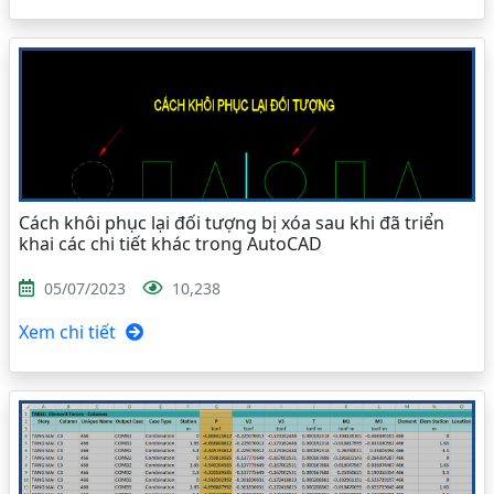
Cách khôi phục lại đối tượng bị xóa sau khi đã triển
khai các chi tiết khác trong AutoCAD
05/07/2023
10,238
Xem chi tiết