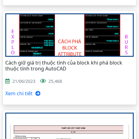
Cách giữ giá trị thuộc tính của block khi phá block
thuộc tính trong AutoCAD
21/06/2023
25,468
Xem chi tiết