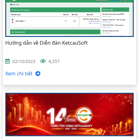
Hướng dẫn về Diễn đàn KetcauSoft
02/10/2023
4,257
Xem chi tiết