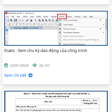
Etabs - Xem chu kỳ dao động của công trình
22/01/2024
26,151
Xem chi tiết