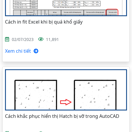
Cách in fit Excel khi bị quá khổ giấy
02/07/2023
11,891
Xem chi tiết
Cách khắc phục hiển thị Hatch bị vỡ trong AutoCAD