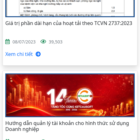
Giá trị phần dài hạn của hoạt tải theo TCVN 2737:2023
08/07/2023
39,503
Xem chi tiết
Hướng dẫn quản lý tài khoản cho hình thức sử dụng
Doanh nghiệp