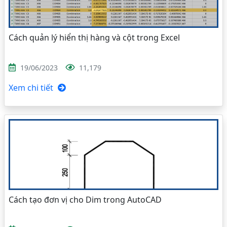
Cách quản lý hiển thị hàng và cột trong Excel
19/06/2023
11,179
Xem chi tiết
Cách tạo đơn vị cho Dim trong AutoCAD