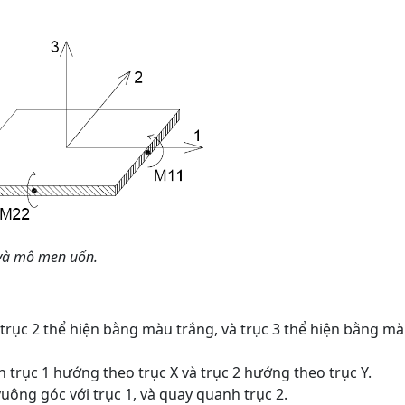
 và mô men uốn.
 trục 2 thể hiện bằng màu trắng, và trục 3 thể hiện bằng m
 trục 1 hướng theo trục X và trục 2 hướng theo trục Y.
ông góc với trục 1, và quay quanh trục 2.