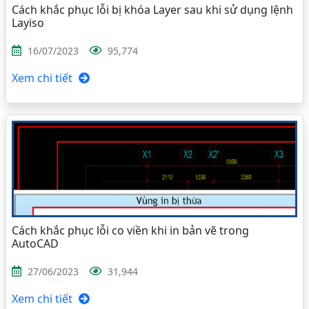
Cách khắc phục lỗi bị khóa Layer sau khi sử dụng lệnh
Layiso
16/07/2023
95,774
Xem chi tiết
Cách khắc phục lỗi co viền khi in bản vẽ trong
AutoCAD
27/06/2023
31,944
Xem chi tiết