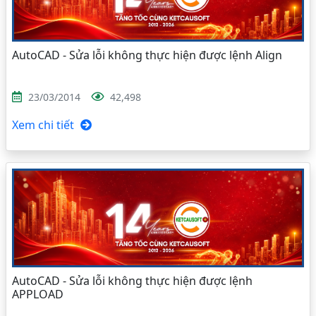
AutoCAD - Sửa lỗi không thực hiện được lệnh Align
23/03/2014
42,498
Xem chi tiết
AutoCAD - Sửa lỗi không thực hiện được lệnh
APPLOAD