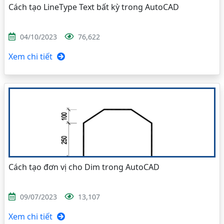
Cách tạo LineType Text bất kỳ trong AutoCAD
04/10/2023
76,622
Xem chi tiết
Cách tạo đơn vị cho Dim trong AutoCAD
09/07/2023
13,107
Xem chi tiết