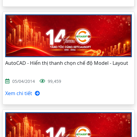
AutoCAD - Hiển thị thanh chọn chế độ Model - Layout
05/04/2014
99,459
Xem chi tiết