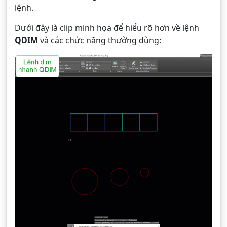
lệnh.
Dưới đây là clip minh họa để hiểu rõ hơn về lệnh
QDIM
và các chức năng thường dùng: