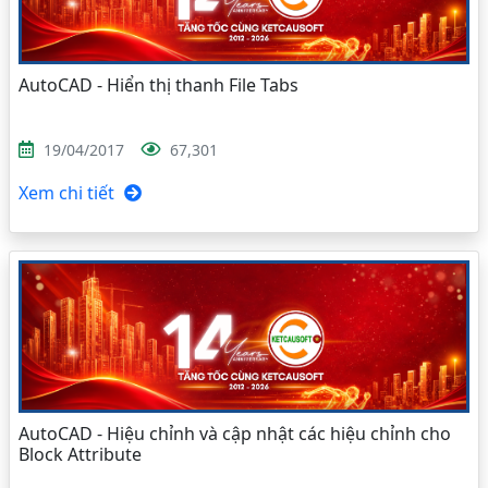
AutoCAD - Hiển thị thanh File Tabs
19/04/2017
67,301
Xem chi tiết
AutoCAD - Hiệu chỉnh và cập nhật các hiệu chỉnh cho
Block Attribute