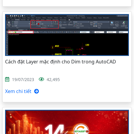
Cách đặt Layer mặc định cho Dim trong AutoCAD
19/07/2023
42,495
Xem chi tiết