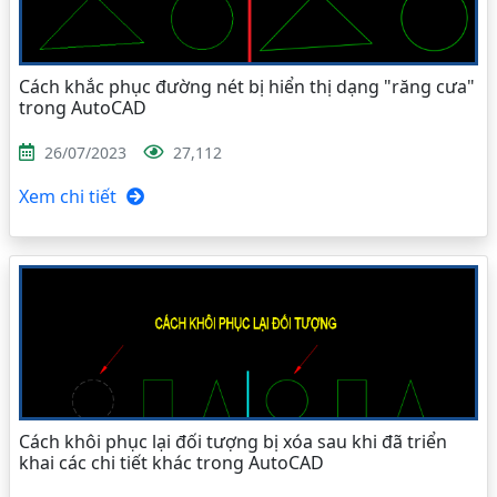
Cách khắc phục đường nét bị hiển thị dạng "răng cưa"
trong AutoCAD
26/07/2023
27,112
Xem chi tiết
Cách khôi phục lại đối tượng bị xóa sau khi đã triển
khai các chi tiết khác trong AutoCAD