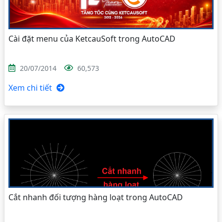
Cài đặt menu của KetcauSoft trong AutoCAD
20/07/2014
60,573
Xem chi tiết
Cắt nhanh đối tượng hàng loạt trong AutoCAD