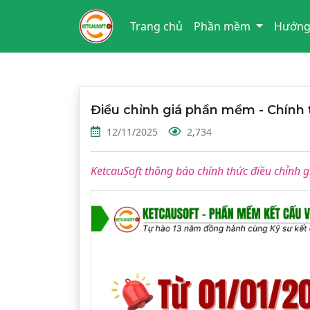
Trang chủ
Phần mềm
Hướng
Điều chỉnh giá phần mềm - Chính t
12/11/2025
2,734
KetcauSoft thông báo chính thức điều chỉnh