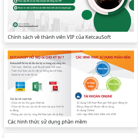
Chính sách về thành viên VIP của KetcauSoft
Các hình thức sử dụng phần mềm