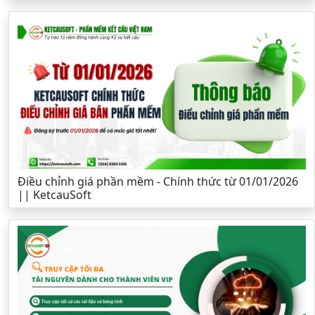
Điều chỉnh giá phần mềm - Chính thức từ 01/01/2026
|| KetcauSoft