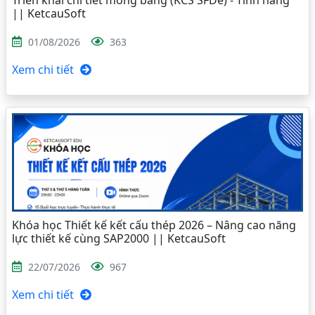
|| KetcauSoft
01/08/2026
363
Xem chi tiết
Khóa học Thiết kế kết cấu thép 2026 – Nâng cao năng
lực thiết kế cùng SAP2000 || KetcauSoft
22/07/2026
967
Xem chi tiết