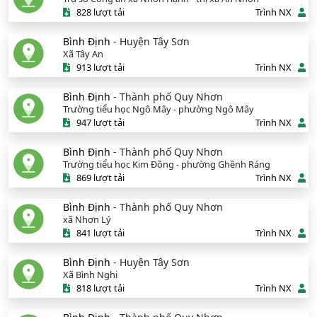
828 lượt tải
Trình NX
Bình Định
- Huyện Tây Sơn
Xã Tây An
913 lượt tải
Trình NX
Bình Định
- Thành phố Quy Nhơn
Trường tiểu học Ngô Mây - phường Ngô Mây
947 lượt tải
Trình NX
Bình Định
- Thành phố Quy Nhơn
Trường tiểu học Kim Đồng - phường Ghềnh Ráng
869 lượt tải
Trình NX
Bình Định
- Thành phố Quy Nhơn
xã Nhơn Lý
841 lượt tải
Trình NX
Bình Định
- Huyện Tây Sơn
Xã Bình Nghi
818 lượt tải
Trình NX