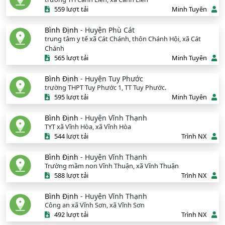
559 lượt tải
Minh Tuyên
Bình Định
- Huyện Phù Cát
trung tâm y tế xã Cát Chánh, thôn Chánh Hội, xã Cát
Chánh
565 lượt tải
Minh Tuyên
Bình Định
- Huyện Tuy Phước
trường THPT Tuy Phước 1, TT Tuy Phước.
595 lượt tải
Minh Tuyên
Bình Định
- Huyện Vĩnh Thạnh
TYT xã Vĩnh Hòa, xã Vĩnh Hòa
544 lượt tải
Trình NX
Bình Định
- Huyện Vĩnh Thạnh
Trường mầm non Vĩnh Thuận, xã Vĩnh Thuận
588 lượt tải
Trình NX
Bình Định
- Huyện Vĩnh Thạnh
Công an xã Vĩnh Sơn, xã Vĩnh Sơn
492 lượt tải
Trình NX