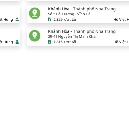
Khánh Hòa
- Thành phố Nha Trang
Số 5 Bãi Dương - Vĩnh Hải
ệt Hùng
2,329 lượt tải
Hồ Việt 
Khánh Hòa
- Thành phố Nha Trang
39-41 Nguyễn Thị Minh Khai
ệt Hùng
1,815 lượt tải
Hồ Việt 