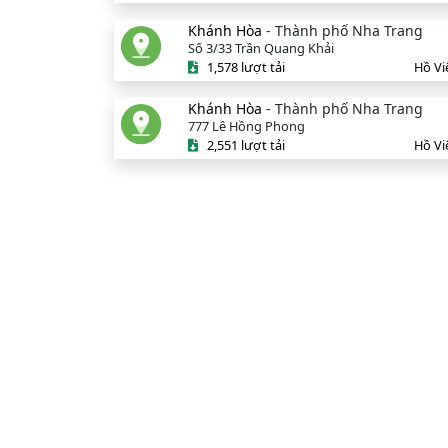
Khánh Hòa
- Thành phố Nha Trang
Số 3/33 Trần Quang Khải
1,578 lượt tải
Hồ Vi
Khánh Hòa
- Thành phố Nha Trang
777 Lê Hồng Phong
2,551 lượt tải
Hồ Vi