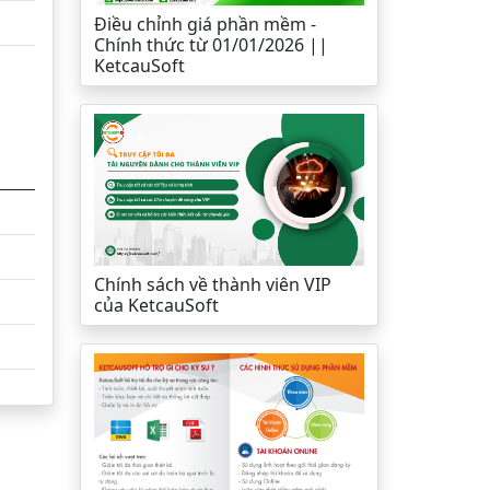
Điều chỉnh giá phần mềm -
Chính thức từ 01/01/2026 ||
KetcauSoft
Chính sách về thành viên VIP
của KetcauSoft