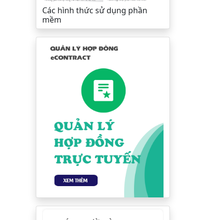
Các hình thức sử dụng phần
mềm