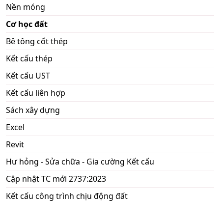
Nền móng
Cơ học đất
Bê tông cốt thép
Kết cấu thép
Kết cấu UST
Kết cấu liên hợp
Sách xây dựng
Excel
Revit
Hư hỏng - Sửa chữa - Gia cường Kết cấu
Cập nhật TC mới 2737:2023
Kết cấu công trình chịu động đất