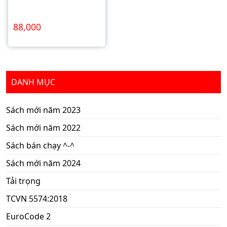
88,000
DANH MỤC
Sách mới năm 2023
Sách mới năm 2022
Sách bán chạy ^-^
Sách mới năm 2024
Tải trọng
TCVN 5574:2018
EuroCode 2