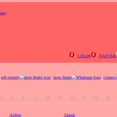
istry
LOGIN
DAFTAR
gift registry
store finder
contact 
I
J
K
L
M
N
O
P
Q
R
Airfree
Alamii