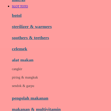
SLOT TOTO
botol
sterilizer & warmers
soothers & teethers
celemek
alat makan
cangkir
piring & mangkuk
sendok & garpu
pengolah makanan
makanan & multivitamin