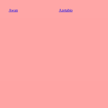
Awan
Azetabio