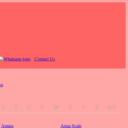
Contact Us
us
S
T
U
V
W
X
Y
Z
0-9
Amara
Aqua Scale