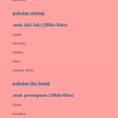
pakaian renang
anak laki-laki (18bln-8thn)
atasan
bawahan
setelan
jaket
pakaian dalam
pakaian ibu hamil
anak perempuan (18bln-8thn)
atasan
bawahan