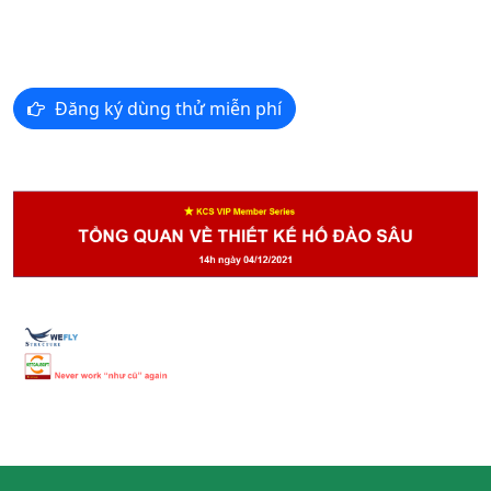
Đăng ký dùng thử miễn phí