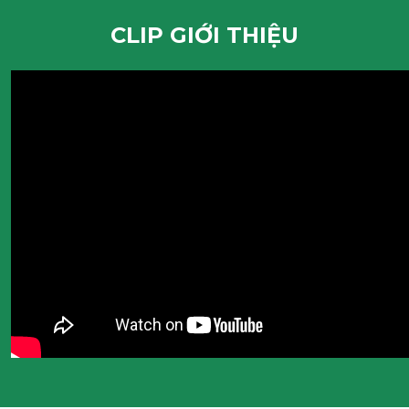
CLIP GIỚI THIỆU