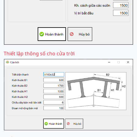
Thiết lập thông số cho cửa trời