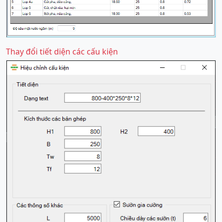
Thay đổi tiết diện các cấu kiện