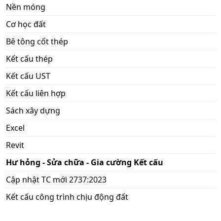
Nền móng
Cơ học đất
Bê tông cốt thép
Kết cấu thép
Kết cấu UST
Kết cấu liên hợp
Sách xây dựng
Excel
Revit
Hư hỏng - Sửa chữa - Gia cường Kết cấu
Cập nhật TC mới 2737:2023
Kết cấu công trình chịu động đất