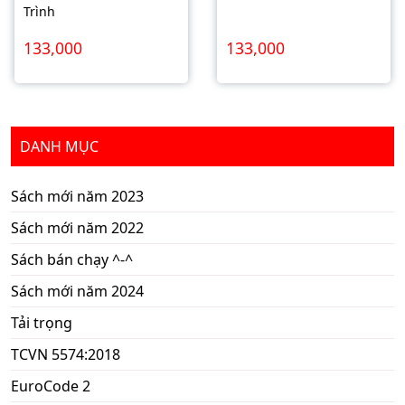
Trình
133,000
133,000
DANH MỤC
Sách mới năm 2023
Sách mới năm 2022
Sách bán chạy ^-^
Sách mới năm 2024
Tải trọng
TCVN 5574:2018
EuroCode 2