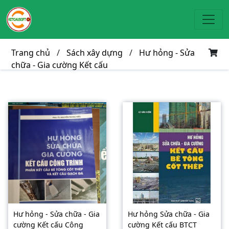
Toggl
Trang chủ
/
Sách xây dựng
/
Hư hỏng - Sửa
chữa - Gia cường Kết cấu
Hư hỏng - Sửa chữa - Gia
Hư hỏng Sửa chữa - Gia
cường Kết cấu Công
cường Kết cấu BTCT