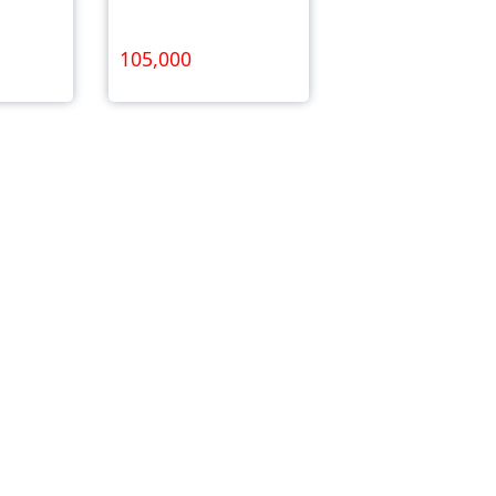
105,000