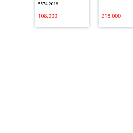
5574:2018
108,000
218,000