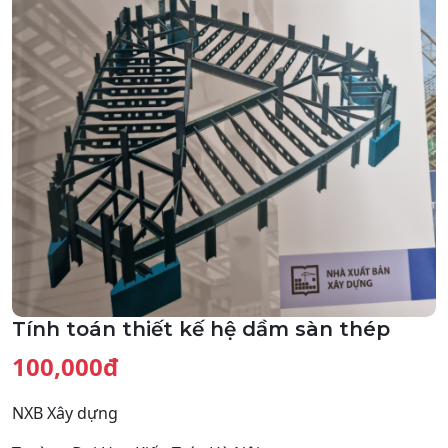
Tính toán thiết kế hệ dầm sàn thép
100,000đ
NXB Xây dựng