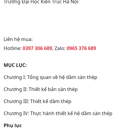
Trường Đại Học Kiến Trúc Hà Nội
Liên hệ mua:
Hotline:
0397 306 689
, Zalo:
0965 376 689
MỤC LỤC:
Chương I: Tổng quan về hệ dầm sàn thép
Chương II: Thiết kế bản sàn thép
Chương III: Thiết kế dầm thép
Chương IV: Thực hành thiết kế hệ dầm sàn thép
Phụ lục