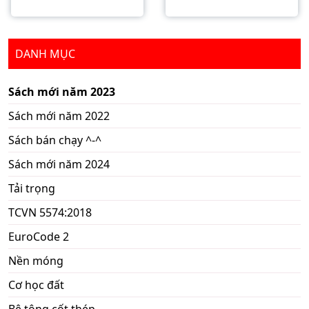
DANH MỤC
Sách mới năm 2023
Sách mới năm 2022
Sách bán chạy ^-^
Sách mới năm 2024
Tải trọng
TCVN 5574:2018
EuroCode 2
Nền móng
Cơ học đất