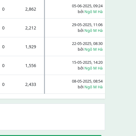
05-06-2025, 09:24
0
2,862
bởi
Ngô M Hà
29-05-2025, 11:06
0
2,212
bởi
Ngô M Hà
22-05-2025, 08:30
0
1,929
bởi
Ngô M Hà
15-05-2025, 14:20
0
1,556
bởi
Ngô M Hà
08-05-2025, 08:54
0
2,433
bởi
Ngô M Hà