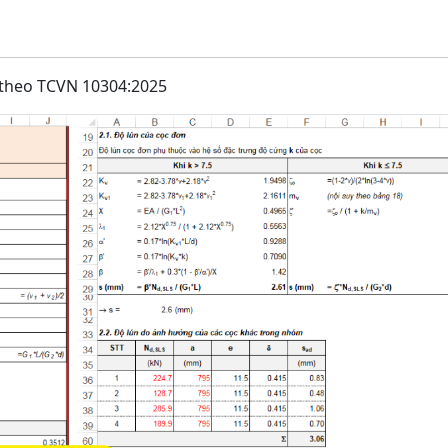
) theo TCVN 10304:2025