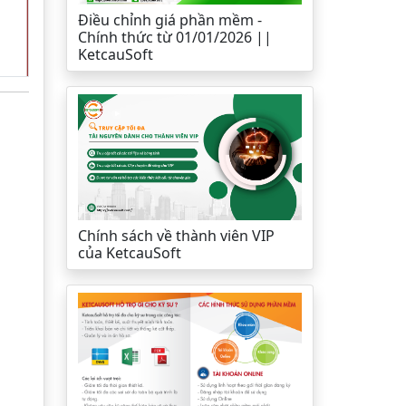
Điều chỉnh giá phần mềm -
Chính thức từ 01/01/2026 ||
KetcauSoft
Chính sách về thành viên VIP
của KetcauSoft