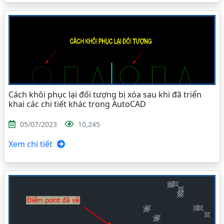
Cách khôi phục lại đối tượng bị xóa sau khi đã triển
khai các chi tiết khác trong AutoCAD
05/07/2023
10,245
Xem chi tiết