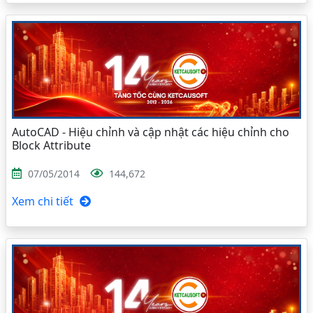
AutoCAD - Hiệu chỉnh và cập nhật các hiệu chỉnh cho
Block Attribute
07/05/2014
144,672
Xem chi tiết