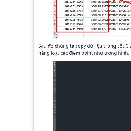
Sau đó chúng ta copy dữ liệu trong cột C
hàng loạt các điểm point như trong hình.