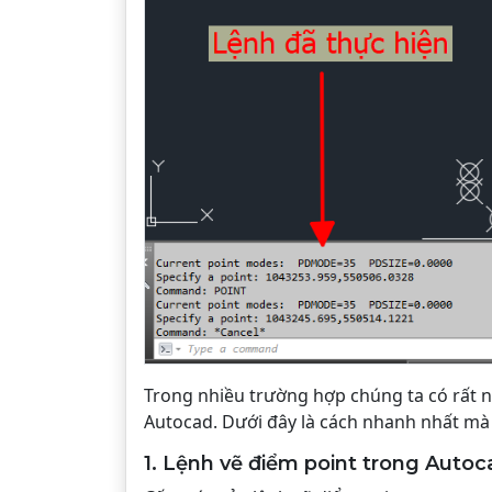
Trong nhiều trường hợp chúng ta có rất nh
Autocad. Dưới đây là cách nhanh nhất mà 
1. Lệnh vẽ điểm point trong Autoc