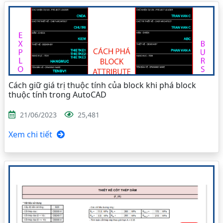
Cách giữ giá trị thuộc tính của block khi phá block
thuộc tính trong AutoCAD
21/06/2023
25,481
Xem chi tiết