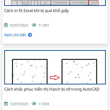
Cách in fit Excel khi bị quá khổ giấy
02/07/2023
11,901
Xem chi tiết
Cách khắc phục hiển thị Hatch bị vỡ trong AutoCAD
12/07/2023
17,654