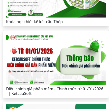
Khóa học thiết kế kết cấu Thép
Điều chỉnh giá phần mềm - Chính thức từ 01/01/2026
|| KetcauSoft