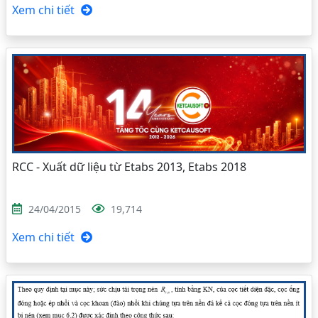
Xem chi tiết
RCC - Xuất dữ liệu từ Etabs 2013, Etabs 2018
24/04/2015
19,714
Xem chi tiết