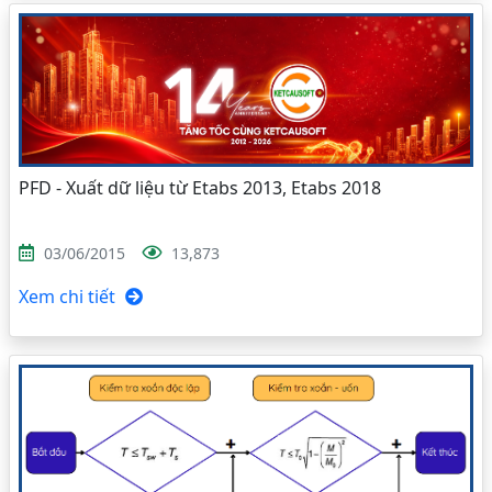
PFD - Xuất dữ liệu từ Etabs 2013, Etabs 2018
03/06/2015
13,873
Xem chi tiết