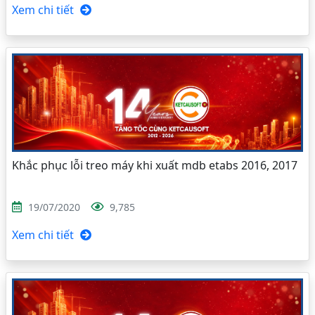
Xem chi tiết
Khắc phục lỗi treo máy khi xuất mdb etabs 2016, 2017
19/07/2020
9,785
Xem chi tiết