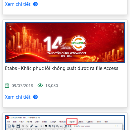
Xem chi tiết
Etabs - Khắc phục lỗi không xuất được ra file Access
09/07/2018
18,080
Xem chi tiết