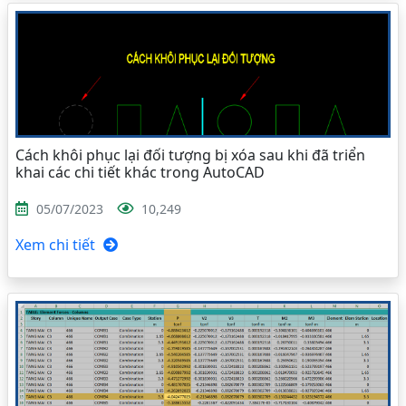
Cách khôi phục lại đối tượng bị xóa sau khi đã triển
khai các chi tiết khác trong AutoCAD
05/07/2023
10,249
Xem chi tiết