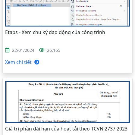
Etabs - Xem chu kỳ dao động của công trình
22/01/2024
26,165
Xem chi tiết
Giá trị phần dài hạn của hoạt tải theo TCVN 2737:2023