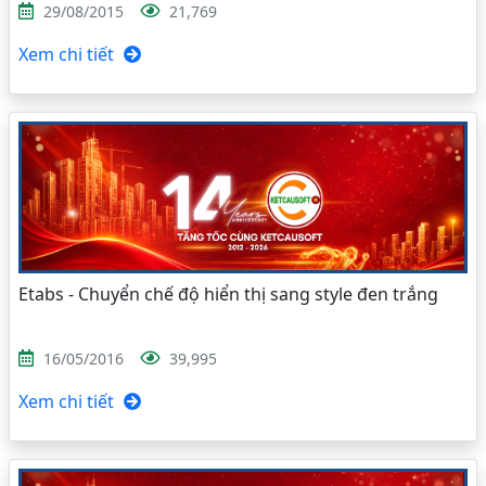
29/08/2015
21,769
Xem chi tiết
Etabs - Chuyển chế độ hiển thị sang style đen trắng
16/05/2016
39,995
Xem chi tiết