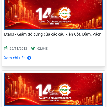
Etabs - Giảm độ cứng của các cấu kiện Cột, Dầm, Vách
25/11/2013
62,048
Xem chi tiết