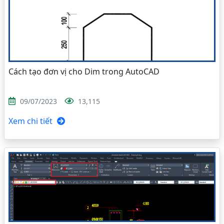
Cách tạo đơn vị cho Dim trong AutoCAD
09/07/2023
13,115
Xem chi tiết