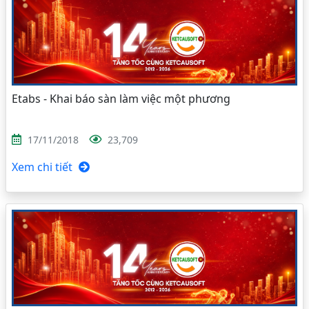
Etabs - Khai báo sàn làm việc một phương
17/11/2018
23,709
Xem chi tiết