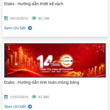
Etabs - Hướng dẫn thiết kế vách
24/10/2012
65,168
Xem chi tiết
Etabs - Hướng dẫn tính toán móng băng
12/07/2014
61,380
Xem chi tiết