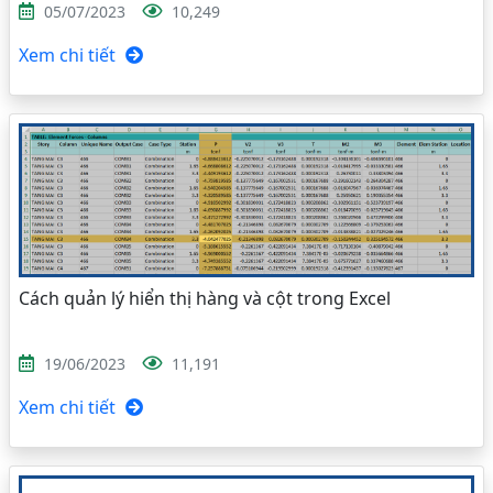
05/07/2023
10,249
Xem chi tiết
Cách quản lý hiển thị hàng và cột trong Excel
19/06/2023
11,191
Xem chi tiết