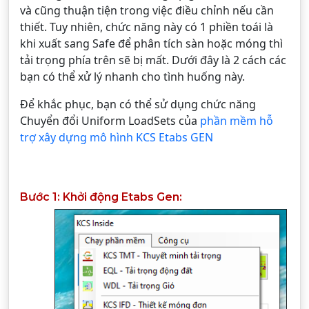
và cũng thuận tiện trong việc điều chỉnh nếu cần
thiết. Tuy nhiên, chức năng này có 1 phiền toái là
khi xuất sang Safe để phân tích sàn hoặc móng thì
tải trọng phía trên sẽ bị mất. Dưới đây là 2 cách các
bạn có thể xử lý nhanh cho tình huống này.
Để khắc phục, bạn có thể sử dụng chức năng
Chuyển đổi Uniform LoadSets của
phần mềm hỗ
trợ xây dựng mô hình KCS Etabs GEN
Bước 1: Khởi động Etabs Gen: