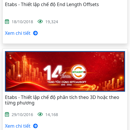
Etabs - Thiết lập chế độ End Length Offsets
18/10/2018
19,324
Xem chi tiết
Etabs - Thiết lập chế độ phân tích theo 3D hoặc theo
từng phương
29/10/2016
14,168
Xem chi tiết