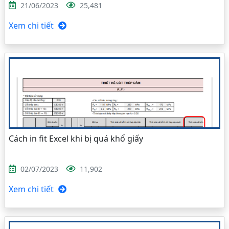
21/06/2023
25,481
Xem chi tiết
Cách in fit Excel khi bị quá khổ giấy
02/07/2023
11,902
Xem chi tiết