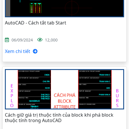
AutoCAD - Cách tắt tab Start
06/09/2024
12,000
Xem chi tiết
Cách giữ giá trị thuộc tính của block khi phá block
thuộc tính trong AutoCAD