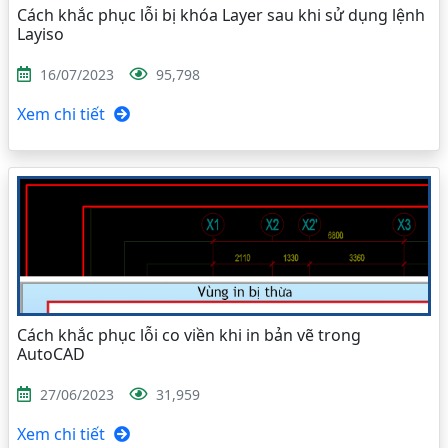
Cách khắc phục lỗi bị khóa Layer sau khi sử dụng lệnh
Layiso
16/07/2023
95,798
Xem chi tiết
Cách khắc phục lỗi co viền khi in bản vẽ trong
AutoCAD
27/06/2023
31,959
Xem chi tiết