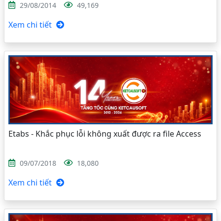
29/08/2014
49,169
Xem chi tiết
Etabs - Khắc phục lỗi không xuất được ra file Access
09/07/2018
18,080
Xem chi tiết