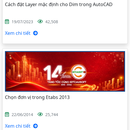
Cách đặt Layer mặc định cho Dim trong AutoCAD
19/07/2023
42,508
Xem chi tiết
Chọn đơn vị trong Etabs 2013
22/06/2014
25,744
Xem chi tiết