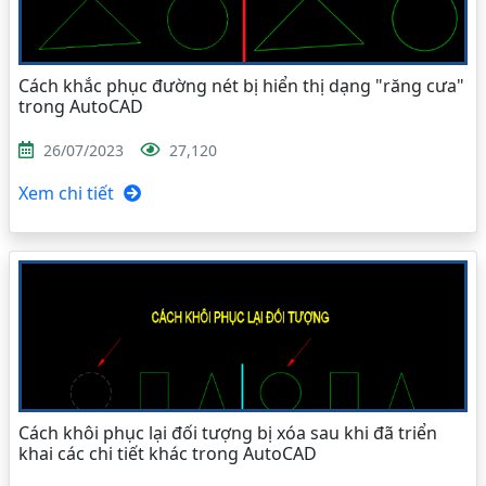
Cách khắc phục đường nét bị hiển thị dạng "răng cưa"
trong AutoCAD
26/07/2023
27,120
Xem chi tiết
Cách khôi phục lại đối tượng bị xóa sau khi đã triển
khai các chi tiết khác trong AutoCAD