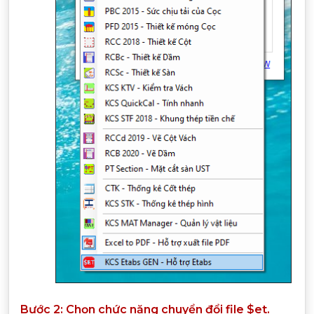
Bước 2: Chọn chức năng chuyển đổi file $et.