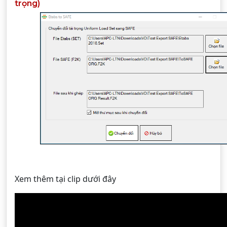
trọng)
Xem thêm tại clip dưới đây