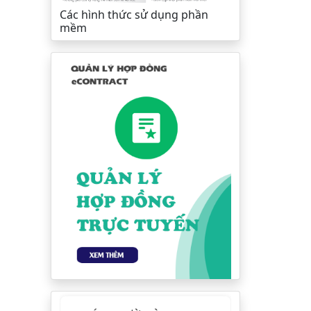
Các hình thức sử dụng phần
mềm