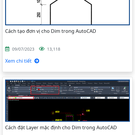
Cách tạo đơn vị cho Dim trong AutoCAD
09/07/2023
13,118
Xem chi tiết
Cách đặt Layer mặc định cho Dim trong AutoCAD