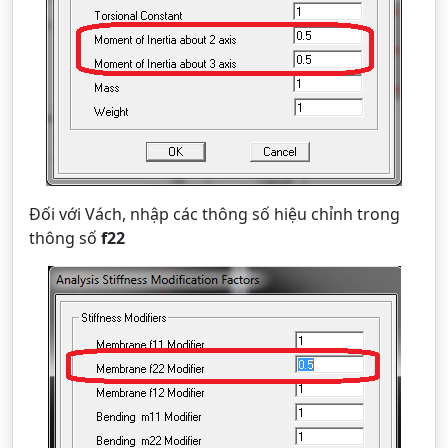
Đối với Vách, nhập các thông số hiệu chỉnh trong
thông số
f22