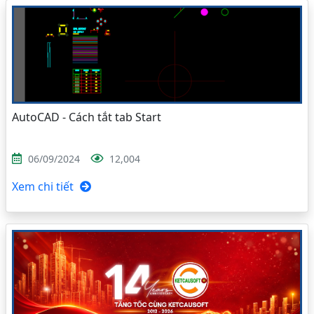
AutoCAD - Cách tắt tab Start
06/09/2024
12,004
Xem chi tiết