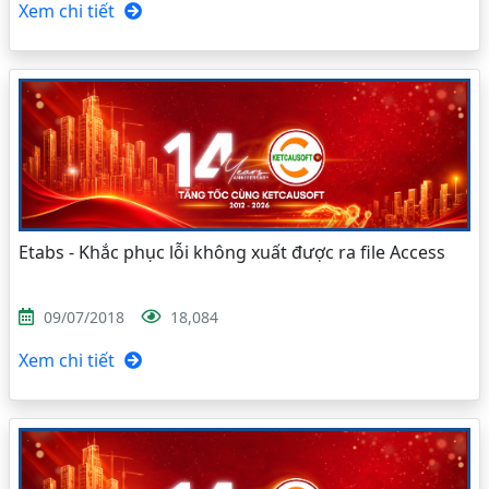
Xem chi tiết
Etabs - Khắc phục lỗi không xuất được ra file Access
09/07/2018
18,084
Xem chi tiết