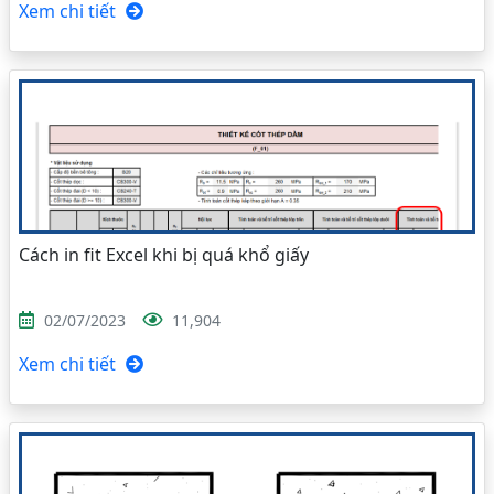
Xem chi tiết
Cách in fit Excel khi bị quá khổ giấy
02/07/2023
11,904
Xem chi tiết