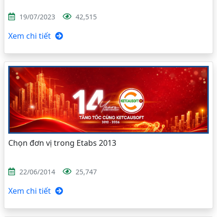
19/07/2023
42,515
Xem chi tiết
Chọn đơn vị trong Etabs 2013
22/06/2014
25,747
Xem chi tiết