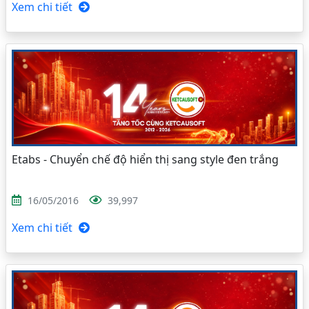
Xem chi tiết
Etabs - Chuyển chế độ hiển thị sang style đen trắng
16/05/2016
39,997
Xem chi tiết