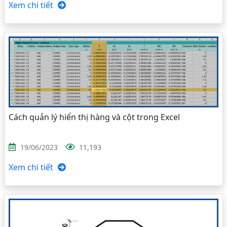
Xem chi tiết
Cách quản lý hiển thị hàng và cột trong Excel
19/06/2023
11,193
Xem chi tiết