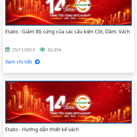
Etabs - Giảm độ cứng của các cấu kiện Cột, Dầm, Vách
25/11/2013
62,054
Xem chi tiết
Etabs - Hướng dẫn thiết kế vách