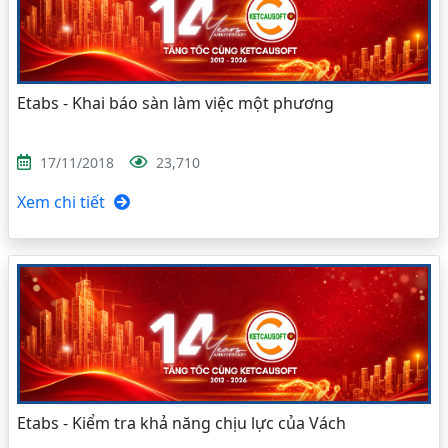
Etabs - Khai báo sàn làm việc một phương
17/11/2018
23,710
Xem chi tiết
Etabs - Kiểm tra khả năng chịu lực của Vách