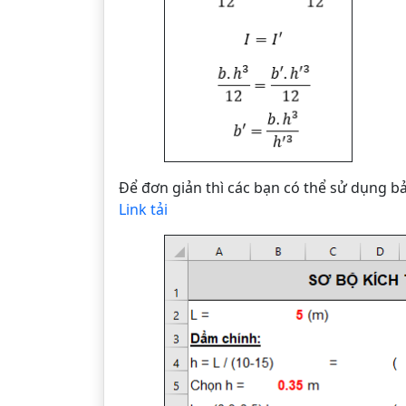
Để đơn giản thì các bạn có thể sử dụng b
Link tải