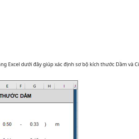
ảng Excel dưới đây giúp xác định sơ bộ kích thước Dầm và C