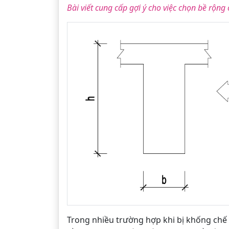
Bài viết cung cấp gợi ý cho việc chọn bề rộng
Trong nhiều trường hợp khi bị khống chế