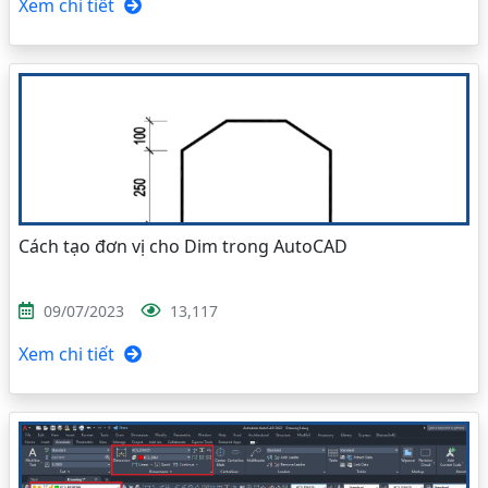
Xem chi tiết
Cách tạo đơn vị cho Dim trong AutoCAD
09/07/2023
13,117
Xem chi tiết