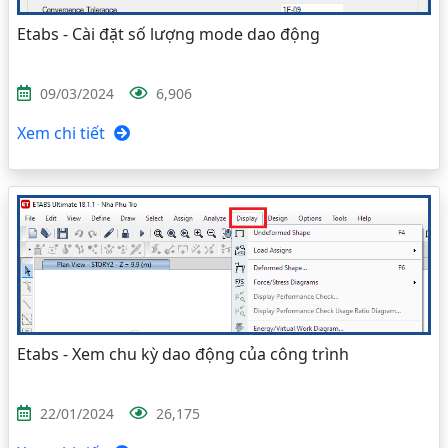
Etabs - Cài đặt số lượng mode dao động
09/03/2024
6,906
Xem chi tiết
Etabs - Xem chu kỳ dao động của công trình
22/01/2024
26,175