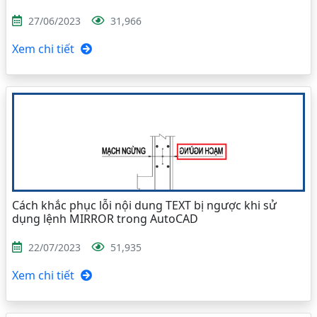
27/06/2023
31,966
Xem chi tiết
Cách khắc phục lỗi nội dung TEXT bị ngược khi sử
dụng lệnh MIRROR trong AutoCAD
22/07/2023
51,935
Xem chi tiết