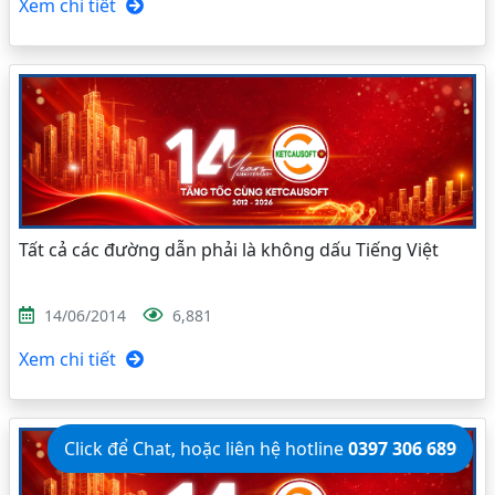
Xem chi tiết
Tất cả các đường dẫn phải là không dấu Tiếng Việt
14/06/2014
6,881
Xem chi tiết
Click để Chat, hoặc liên hệ hotline
0397 306 689