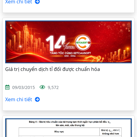
Xem chi tiết
Giá trị chuyển dịch tỉ đối được chuẩn hóa
09/03/2015
9,572
Xem chi tiết