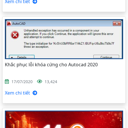
Xem chi tiết
Khắc phục lỗi khóa cứng cho Autocad 2020
17/07/2020
13,424
Xem chi tiết