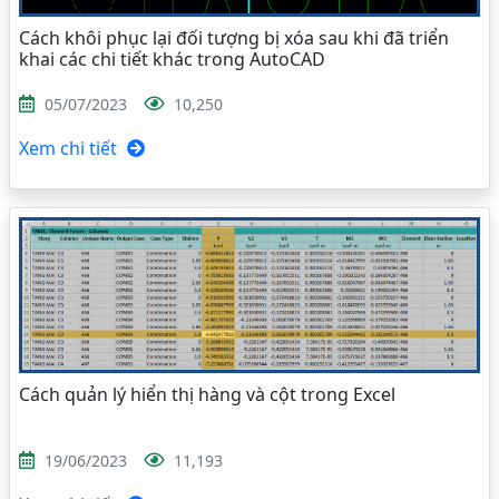
Cách khôi phục lại đối tượng bị xóa sau khi đã triển
khai các chi tiết khác trong AutoCAD
05/07/2023
10,250
Xem chi tiết
Cách quản lý hiển thị hàng và cột trong Excel
19/06/2023
11,193