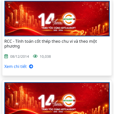
RCC - Tính toán cốt thép theo chu vi và theo một
phương
08/12/2014
10,038
Xem chi tiết