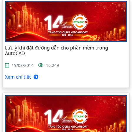
Lưu ý khi đặt đường dẫn cho phần mềm trong
AutoCAD
19/08/2014
16,249
Xem chi tiết