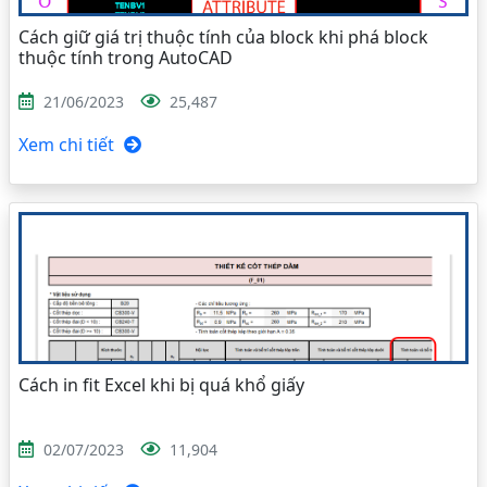
Cách giữ giá trị thuộc tính của block khi phá block
thuộc tính trong AutoCAD
21/06/2023
25,487
Xem chi tiết
Cách in fit Excel khi bị quá khổ giấy
02/07/2023
11,904