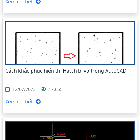
Xem chi tiết
Cách khắc phục hiển thị Hatch bị vỡ trong AutoCAD
12/07/2023
17,655
Xem chi tiết