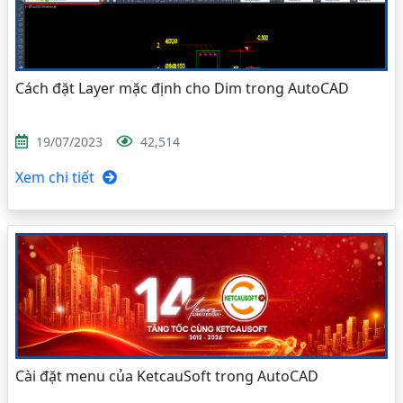
Cách đặt Layer mặc định cho Dim trong AutoCAD
19/07/2023
42,514
Xem chi tiết
Cài đặt menu của KetcauSoft trong AutoCAD