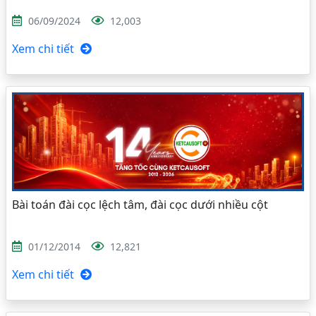
06/09/2024
12,003
Xem chi tiết
Bài toán đài cọc lệch tâm, đài cọc dưới nhiều cột
01/12/2014
12,821
Xem chi tiết