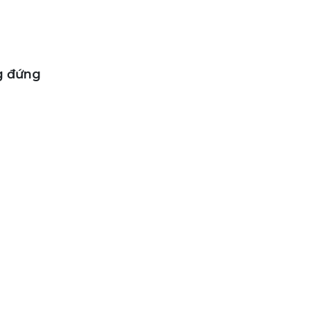
ng đứng