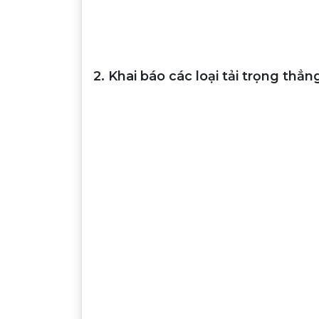
2. Khai báo các loại tải trọng thẳ