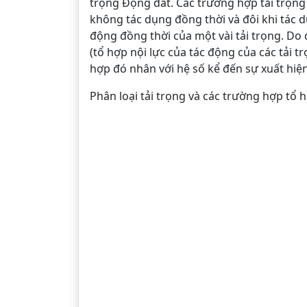
trọng Động đất. Các trường hợp tải trọng
không tác dụng đồng thời và đôi khi tác 
động đồng thời của một vài tải trọng. Do 
(tổ hợp nội lực của tác động của các tải 
hợp đó nhân với hệ số kể đến sự xuất hiện 
Phân loại tải trọng và các trường hợp tổ