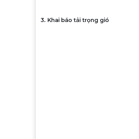
3. Khai báo tải trọng gió