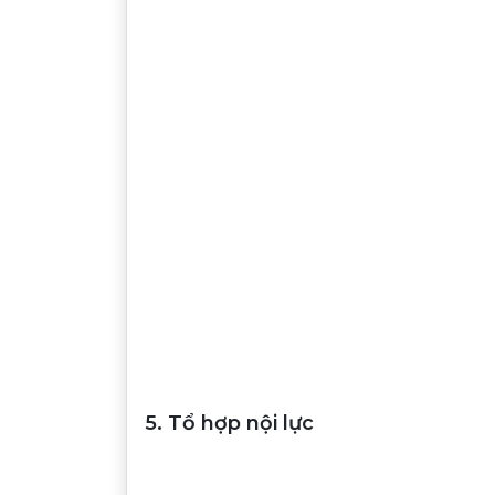
5. Tổ hợp nội lực