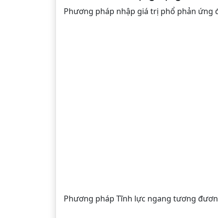
Phương pháp nhập giá trị phổ phản ứng 
Phương pháp Tĩnh lực ngang tương đươn