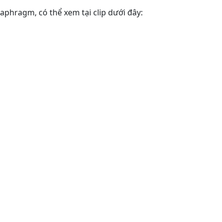
aphragm, có thể xem tại clip dưới đây: