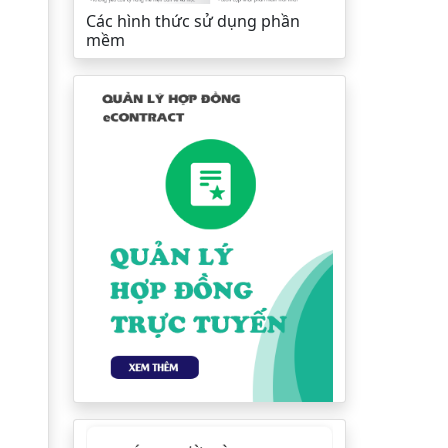
Các hình thức sử dụng phần
mềm