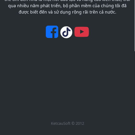
qua nhiều năm phát triển, bộ phần mềm của chúng tôi đã
được biết đến và sử dụng rộng rãi trên cả nước.
KetcauSoft © 2012